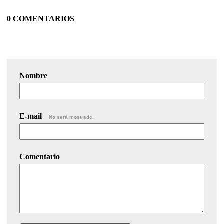
0 COMENTARIOS
Nombre
E-mail
No será mostrado.
Comentario