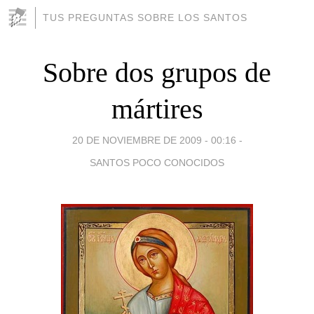
TUS PREGUNTAS SOBRE LOS SANTOS
Sobre dos grupos de
mártires
20 DE NOVIEMBRE DE 2009 - 00:16
-
SANTOS POCO CONOCIDOS