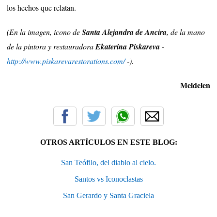
los hechos que relatan.
(En la imagen, icono de
Santa Alejandra de Ancira
, de la mano
de la pintora y restauradora
Ekaterina Piskareva
-
http://www.piskarevarestorations.com/
-).
Meldelen
OTROS ARTÍCULOS EN ESTE BLOG:
San Teófilo, del diablo al cielo.
Santos vs Iconoclastas
San Gerardo y Santa Graciela