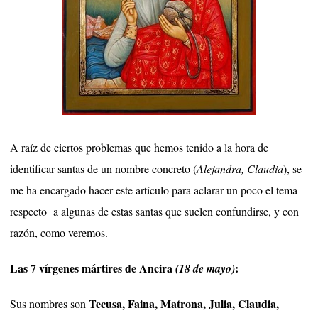
A raíz de ciertos problemas que hemos tenido a la hora de
identificar santas de un nombre concreto (
Alejandra, Claudia
), se
me ha encargado hacer este artículo para aclarar un poco el tema
respecto a algunas de estas santas que suelen confundirse, y con
razón, como veremos.
Las 7 vírgenes mártires de Ancira
:
(18 de mayo)
Tecusa, Faina, Matrona, Julia, Claudia,
Sus nombres son