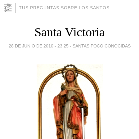
TUS PREGUNTAS SOBRE LOS SANTOS
Santa Victoria
28 DE JUNIO DE 2010 - 23:25
-
SANTAS POCO CONOCIDAS