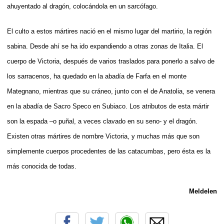
ahuyentado al dragón, colocándola en un sarcófago.
El culto a estos mártires nació en el mismo lugar del martirio, la región
sabina. Desde ahí se ha ido expandiendo a otras zonas de Italia. El
cuerpo de Victoria, después de varios traslados para ponerlo a salvo de
los sarracenos, ha quedado en la abadía de Farfa en el monte
Mategnano, mientras que su cráneo, junto con el de Anatolia, se venera
en la abadía de Sacro Speco en Subiaco. Los atributos de esta mártir
son la espada –o puñal, a veces clavado en su seno- y el dragón.
Existen otras mártires de nombre Victoria, y muchas más que son
simplemente cuerpos procedentes de las catacumbas, pero ésta es la
más conocida de todas.
Meldelen