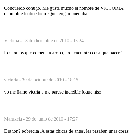
Concuerdo contigo. Me gusta mucho el nombre de VICTORIA,
el nombre lo dice todo. Que tengan buen dia.
Victoria -
18 de diciembre de 2010 - 13:24
Los tontos que comentan arriba, no tienen otra cosa que hacer?
victoria -
30 de octubre de 2010 - 18:15
yo me llamo victria y me parese increible loque hiso.
Maruxela -
29 de junio de 2010 - 17:27
Dragón? pobrecita .A estas chicas de antes, les pasaban unas cosas