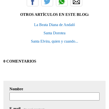
OTROS ARTÍCULOS EN ESTE BLOG:
La Beata Diana de Andaló
Santa Dorotea
Santa Elvira, quien y cuando...
0 COMENTARIOS
Nombre
E-mail