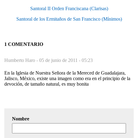
Santoral II Orden Franciscana (Clarisas)
Santoral de los Ermitaños de San Francisco (Mínimos)
1 COMENTARIO
Humberto Haro -
05 de junio de 2011 - 05:23
En la Iglesia de Nuestra Señora de la Mereced de Guadalajara,
Jalisco, México, existe una imagen como era en el principio de la
devoción, de tamaño natural, es muy bonita
Nombre