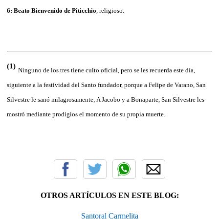
6: Beato Bienvenido de Piticchio
, religioso.
(1)
Ninguno de los tres tiene culto oficial, pero se les recuerda este día,
siguiente a la festividad del Santo fundador, porque a Felipe de Varano, San
Silvestre le sanó milagrosamente; A Jacobo y a Bonaparte, San Silvestre les
mostró mediante prodigios el momento de su propia muerte.
OTROS ARTÍCULOS EN ESTE BLOG:
Santoral Carmelita