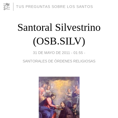
TUS PREGUNTAS SOBRE LOS SANTOS
Santoral Silvestrino
(OSB.SILV)
31 DE MAYO DE 2011 - 01:55
-
SANTORALES DE ÓRDENES RELIGIOSAS