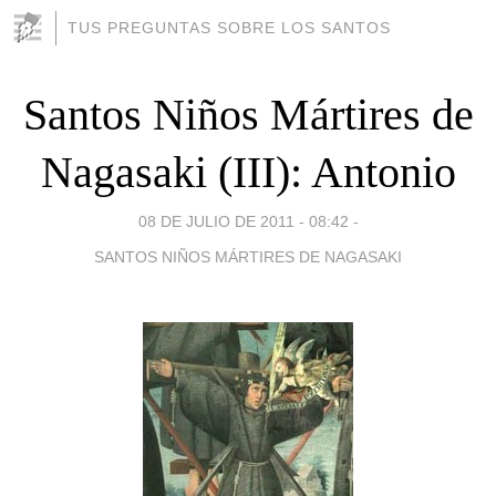
TUS PREGUNTAS SOBRE LOS SANTOS
Santos Niños Mártires de
Nagasaki (III): Antonio
08 DE JULIO DE 2011 - 08:42
-
SANTOS NIÑOS MÁRTIRES DE NAGASAKI