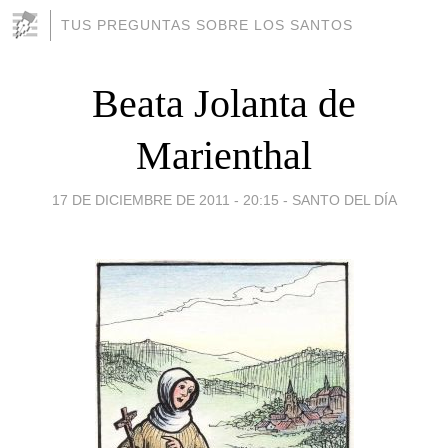
TUS PREGUNTAS SOBRE LOS SANTOS
Beata Jolanta de
Marienthal
17 DE DICIEMBRE DE 2011 - 20:15
-
SANTO DEL DÍA