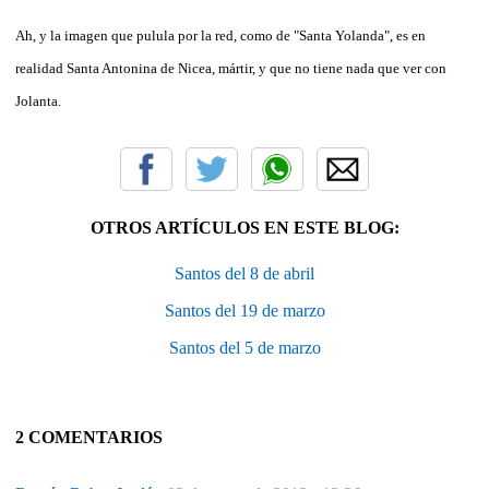
Ah, y la imagen que pulula por la red, como de "Santa Yolanda", es en
realidad Santa Antonina de Nicea, mártir, y que no tiene nada que ver con
Jolanta.
OTROS ARTÍCULOS EN ESTE BLOG:
Santos del 8 de abril
Santos del 19 de marzo
Santos del 5 de marzo
2 COMENTARIOS