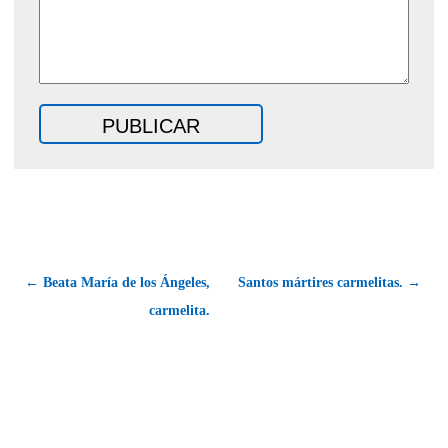
← Beata María de los Ángeles,
Santos mártires carmelitas. →
carmelita.