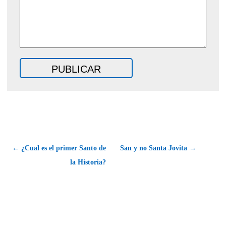
← ¿Cual es el primer Santo de
San y no Santa Jovita →
la Historia?