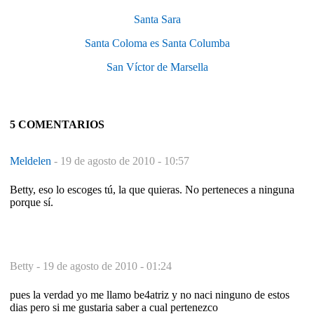
Santa Sara
Santa Coloma es Santa Columba
San Víctor de Marsella
5 COMENTARIOS
Meldelen
-
19 de agosto de 2010 - 10:57
Betty, eso lo escoges tú, la que quieras. No perteneces a ninguna
porque sí.
Betty -
19 de agosto de 2010 - 01:24
pues la verdad yo me llamo be4atriz y no naci ninguno de estos
dias pero si me gustaria saber a cual pertenezco