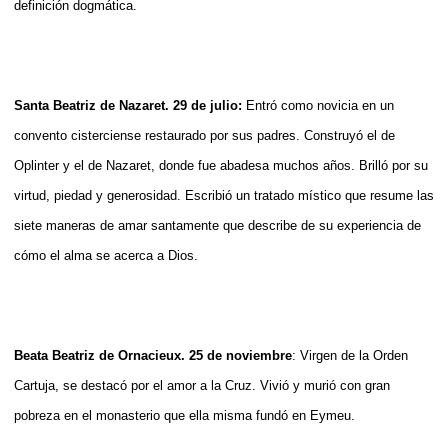
definición dogmática.
Santa Beatriz de Nazaret. 29 de julio:
Entró como novicia en un
convento cisterciense restaurado por sus padres. Construyó el de
Oplinter y el de Nazaret, donde fue abadesa muchos años. Brilló por su
virtud, piedad y generosidad. Escribió un tratado místico que resume las
siete maneras de amar santamente que describe de su experiencia de
cómo el alma se acerca a Dios.
Beata Beatriz de Ornacieux. 25 de noviembre
:
Virgen de la Orden
Cartuja, se destacó por el amor a la Cruz. Vivió y murió con gran
pobreza en el monasterio que ella misma fundó en Eymeu.