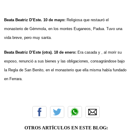
Beata Beatriz D’Este. 10 de mayo:
Religiosa que restauró el
monasterio de Gémmola, en los montes Euganeos, Padua. Tuvo una
vida breve, pero muy santa.
Beata Beatriz D’Este (otra). 18 de enero:
Era casada y , al morir su
esposo, renunció a sus bienes y las obligaciones, consagrándose bajo
la Regla de San Benito, en el monasterio que ella misma había fundado
en Ferrara.
OTROS ARTÍCULOS EN ESTE BLOG: