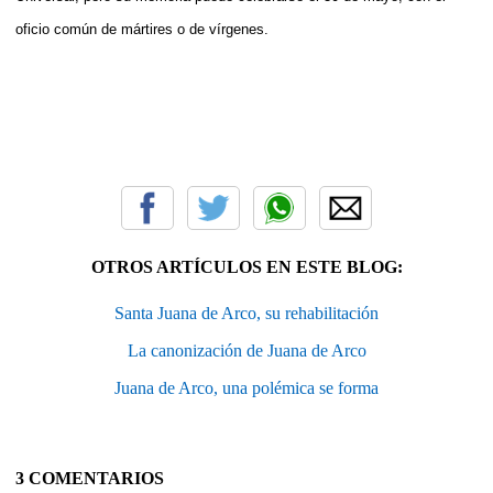
oficio común de mártires o de vírgenes.
OTROS ARTÍCULOS EN ESTE BLOG:
Santa Juana de Arco, su rehabilitación
La canonización de Juana de Arco
Juana de Arco, una polémica se forma
3 COMENTARIOS