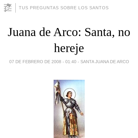
TUS PREGUNTAS SOBRE LOS SANTOS
Juana de Arco: Santa, no
hereje
07 DE FEBRERO DE 2008 - 01:40
-
SANTA JUANA DE ARCO