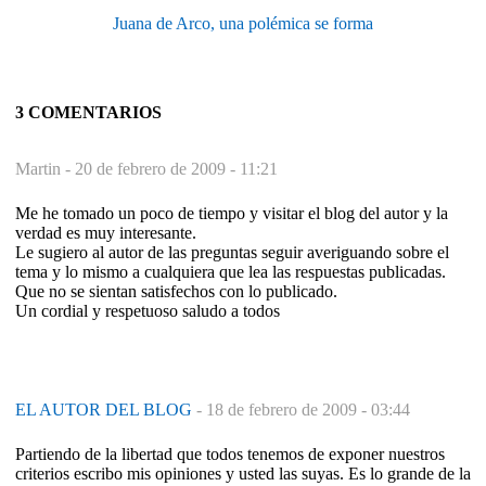
Juana de Arco, una polémica se forma
3 COMENTARIOS
Martin -
20 de febrero de 2009 - 11:21
Me he tomado un poco de tiempo y visitar el blog del autor y la
verdad es muy interesante.
Le sugiero al autor de las preguntas seguir averiguando sobre el
tema y lo mismo a cualquiera que lea las respuestas publicadas.
Que no se sientan satisfechos con lo publicado.
Un cordial y respetuoso saludo a todos
EL AUTOR DEL BLOG
-
18 de febrero de 2009 - 03:44
Partiendo de la libertad que todos tenemos de exponer nuestros
criterios escribo mis opiniones y usted las suyas. Es lo grande de la