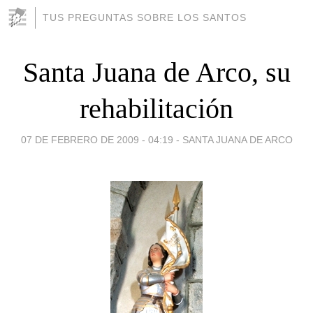
TUS PREGUNTAS SOBRE LOS SANTOS
Santa Juana de Arco, su
rehabilitación
07 DE FEBRERO DE 2009 - 04:19
-
SANTA JUANA DE ARCO