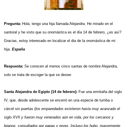
Pregunta:
Hola, tengo una hija llamada Alejandra. He mirado en el
santoral y he visto que su onomástica es el día 14 de febrero, ¿es así?
Gracias, estoy interesado en localizar el dia de la onomástica de mi
hija.
España
Respuesta:
Se conocen al menos cinco santas de nombre Alejandra,
solo se trata de escoger la que se desee:
Santa Alejandra de Egipto (14 de febrero):
Fue una ermitaña del siglo
IV, que, desde adolescente se encerró en una especie de tumba o
cárcel sin puertas (
los emparedados existieron hasta muy avanzado el
siglo XVII y fueron muy venerados aún en vida, por los cercanos y
lejanos, consultados por papas y reyes. Incluso los hubo, mayormente