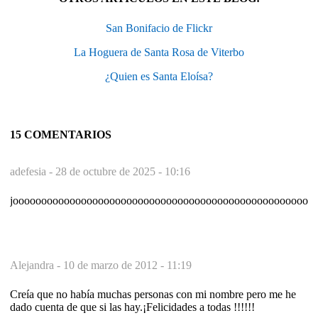
San Bonifacio de Flickr
La Hoguera de Santa Rosa de Viterbo
¿Quien es Santa Eloísa?
15 COMENTARIOS
adefesia -
28 de octubre de 2025 - 10:16
jooooooooooooooooooooooooooooooooooooooooooooooooooooo
Alejandra -
10 de marzo de 2012 - 11:19
Creía que no había muchas personas con mi nombre pero me he
dado cuenta de que si las hay.¡Felicidades a todas !!!!!!