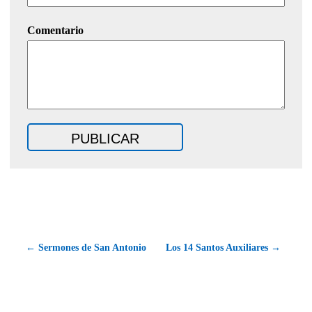
Comentario
← Sermones de San Antonio
Los 14 Santos Auxiliares →