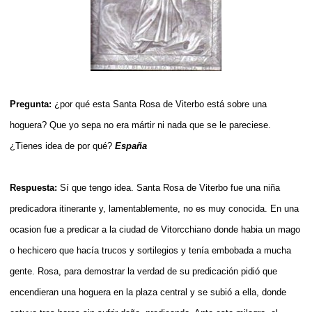
Pregunta:
¿por qué esta Santa Rosa de Viterbo está sobre una
hoguera? Que yo sepa no era mártir ni nada que se le pareciese.
¿Tienes idea de por qué?
España
Respuesta:
Sí que tengo idea. Santa Rosa de Viterbo fue una niña
predicadora itinerante y, lamentablemente, no es muy conocida. En una
ocasion fue a predicar a la ciudad de Vitorcchiano donde habia un mago
o hechicero que hacía trucos y sortilegios y tenía embobada a mucha
gente. Rosa, para demostrar la verdad de su predicación pidió que
encendieran una hoguera en la plaza central y se subió a ella, donde