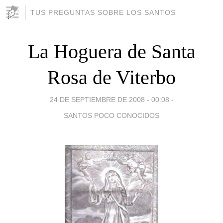
TUS PREGUNTAS SOBRE LOS SANTOS
La Hoguera de Santa
Rosa de Viterbo
24 DE SEPTIEMBRE DE 2008 - 00:08
-
SANTOS POCO CONOCIDOS