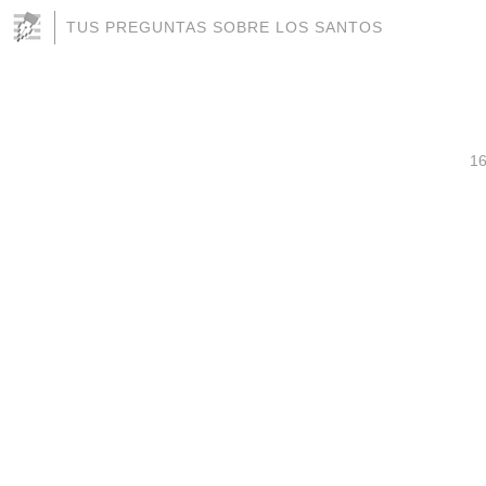
TUS PREGUNTAS SOBRE LOS SANTOS
16