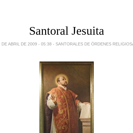
Santoral Jesuita
 DE ABRIL DE 2009 - 05:38
-
SANTORALES DE ÓRDENES RELIGIOS