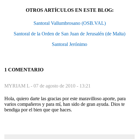
OTROS ARTÍCULOS EN ESTE BLOG:
Santoral Vallumbrosano (OSB.VAL)
Santoral de la Orden de San Juan de Jerusalén (de Malta)
Santoral Jerónimo
1 COMENTARIO
MYRIAM L -
07 de agosto de 2010 - 13:21
Hola, quiero darte las gracias por este maravilloso aporte, para
varios compañeros y para mí, han sido de gran ayuda. Dios te
bendiga por el bien que que haces.