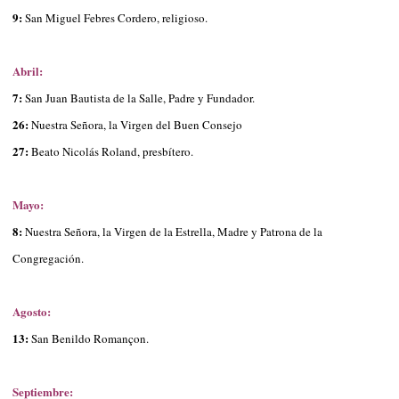
9:
San Miguel Febres Cordero, religioso.
Abril:
7:
San Juan Bautista de la Salle, Padre y Fundador.
26:
Nuestra Señora, la Virgen del Buen Consejo
27:
Beato Nicolás Roland, presbítero.
Mayo:
8:
Nuestra Señora, la Virgen de la Estrella, Madre y Patrona de la
Congregación.
Agosto:
13:
San Benildo Romançon.
Septiembre: