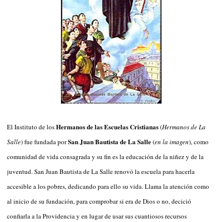
Hermanos de las Escuelas Cristianas
El Instituto de los
(
Hermanos de La
San Juan Bautista de La Salle
Salle
) fue fundada por
(
en la imagen
), como
comunidad de vida consagrada y su fin es la educación de la niñez y de la
juventud. San Juan Bautista de La Salle renovó la escuela para hacerla
accesible a los pobres, dedicando para ello su vida. Llama la atención como
al inicio de su fundación, para comprobar si era de Dios o no, decició
confiarla a la Providencia y en lugar de usar sus cuantiosos recursos