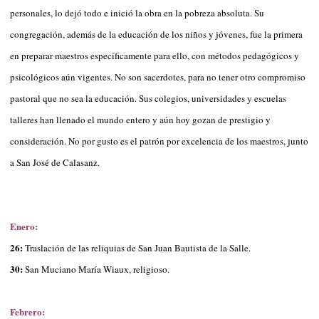
personales, lo dejó todo e inició la obra en la pobreza absoluta. Su
congregación, además de la educación de los niños y jóvenes, fue la primera
en preparar maestros específicamente para ello, con métodos pedagógicos y
psicológicos aún vigentes. No son sacerdotes, para no tener otro compromiso
pastoral que no sea la educación. Sus colegios, universidades y escuelas
talleres han llenado el mundo entero y aún hoy gozan de prestigio y
consideración. No por gusto es el patrón por excelencia de los maestros, junto
a San José de Calasanz.
Enero:
26:
Traslación de las reliquias de San Juan Bautista de la Salle.
30:
San Muciano María Wiaux, religioso.
Febrero: