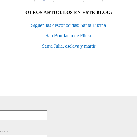
OTROS ARTÍCULOS EN ESTE BLOG:
Siguen las desconocidas: Santa Lucina
San Bonifacio de Flickr
Santa Julia, esclava y mártir
strado.