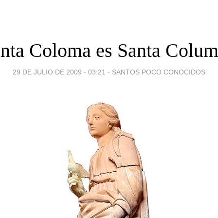
nta Coloma es Santa Colu
29 DE JULIO DE 2009 - 03:21
-
SANTOS POCO CONOCIDOS