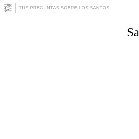
TUS PREGUNTAS SOBRE LOS SANTOS
Sa