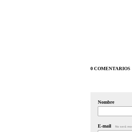
0 COMENTARIOS
Nombre
E-mail
No será mo