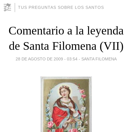
TUS PREGUNTAS SOBRE LOS SANTOS
Comentario a la leyenda
de Santa Filomena (VII)
28 DE AGOSTO DE 2009 - 03:54
-
SANTA FILOMENA