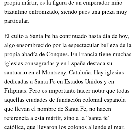
propia mártir, es la figura de un emperador-niño
bizantino entronizado, siendo pues una pieza muy
particular.
El culto a Santa Fe ha continuado hasta día de hoy,
algo ensombrecido por la espectacular belleza de la
propia abadía de Conques. En Francia tiene muchas
iglesias consagradas y en España destaca su
santuario en el Montseny, Cataluña. Hay iglesias
dedicadas a Santa Fe en Estados Unidos y en
Filipinas. Pero es importante hacer notar que todas
aquellas ciudades de fundación colonial española
que llevan el nombre de Santa Fe, no hacen
referencia a esta mártir, sino a la “santa fe”
católica, que llevaron los colonos allende el mar.