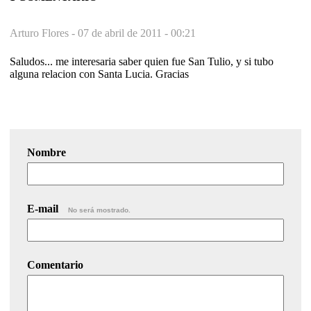
Arturo Flores -
07 de abril de 2011 - 00:21
Saludos... me interesaria saber quien fue San Tulio, y si tubo
alguna relacion con Santa Lucia. Gracias
Nombre
E-mail
No será mostrado.
Comentario