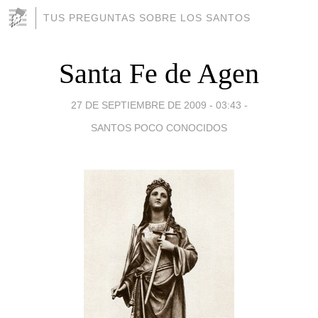
TUS PREGUNTAS SOBRE LOS SANTOS
Santa Fe de Agen
27 DE SEPTIEMBRE DE 2009 - 03:43
-
SANTOS POCO CONOCIDOS