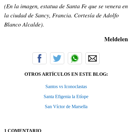
(En la imagen, estatua de Santa Fe que se venera en
la ciudad de Sancy, Francia. Cortesía de Adolfo
Blanco Alcalde).
Meldelen
OTROS ARTÍCULOS EN ESTE BLOG:
Santos vs Iconoclastas
Santa Efigenia la Etíope
San Víctor de Marsella
1 COMENTARIO