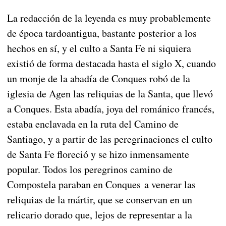
La redacción de la leyenda es muy probablemente
de época tardoantigua, bastante posterior a los
hechos en sí, y el culto a Santa Fe ni siquiera
existió de forma destacada hasta el siglo X, cuando
un monje de la abadía de Conques robó de la
iglesia de Agen las reliquias de la Santa, que llevó
a Conques. Esta abadía, joya del románico francés,
estaba enclavada en la ruta del Camino de
Santiago, y a partir de las peregrinaciones el culto
de Santa Fe floreció y se hizo inmensamente
popular. Todos los peregrinos camino de
Compostela paraban en Conques a venerar las
reliquias de la mártir, que se conservan en un
relicario dorado que, lejos de representar a la