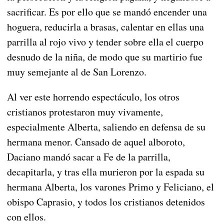
sacrificar. Es por ello que se mandó encender una
hoguera, reducirla a brasas, calentar en ellas una
parrilla al rojo vivo y tender sobre ella el cuerpo
desnudo de la niña, de modo que su martirio fue
muy semejante al de San Lorenzo.
Al ver este horrendo espectáculo, los otros
cristianos protestaron muy vivamente,
especialmente Alberta, saliendo en defensa de su
hermana menor. Cansado de aquel alboroto,
Daciano mandó sacar a Fe de la parrilla,
decapitarla, y tras ella murieron por la espada su
hermana Alberta, los varones Primo y Feliciano, el
obispo Caprasio, y todos los cristianos detenidos
con ellos.