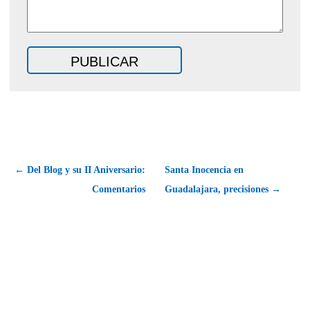
← Del Blog y su II Aniversario:
Santa Inocencia en
Comentarios
Guadalajara, precisiones →