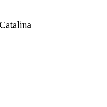
Catalina