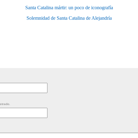
Santa Catalina mártir: un poco de iconografía
Solemnidad de Santa Catalina de Alejandría
strado.