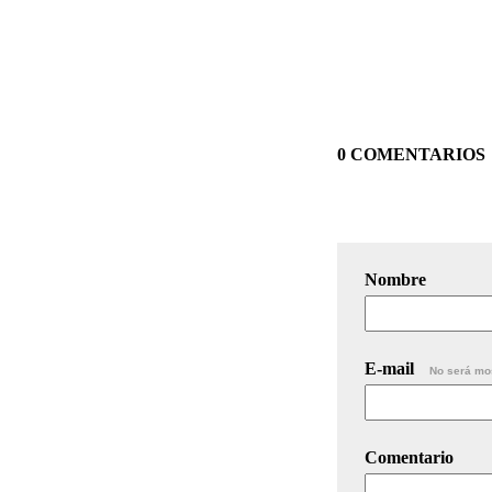
0 COMENTARIOS
Nombre
E-mail
No será mo
Comentario