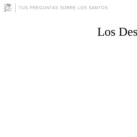
TUS PREGUNTAS SOBRE LOS SANTOS
Los Des