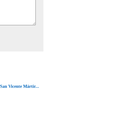
 San Vicente Mártir...