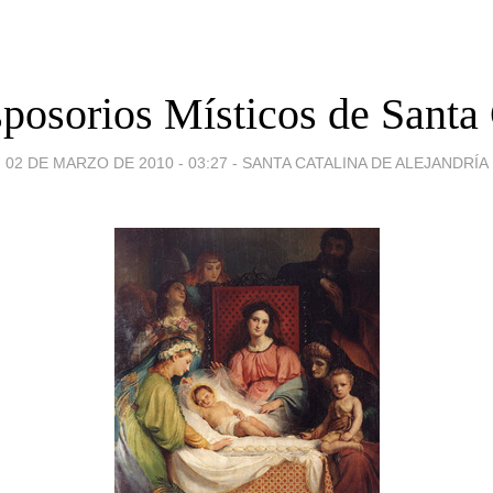
posorios Místicos de Santa 
02 DE MARZO DE 2010 - 03:27
-
SANTA CATALINA DE ALEJANDRÍA