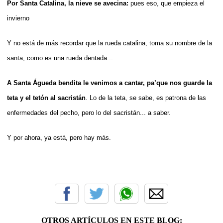
Por Santa Catalina, la nieve se avecina:
pues eso, que empieza el
invierno
Y no está de más recordar que la rueda catalina, toma su nombre de la
santa, como es una rueda dentada...
A Santa Águeda bendita le venimos a cantar, pa’que nos guarde la
teta y el tetón al sacristán
. Lo de la teta, se sabe, es patrona de las
enfermedades del pecho, pero lo del sacristán... a saber.
Y por ahora, ya está, pero hay más.
OTROS ARTÍCULOS EN ESTE BLOG: