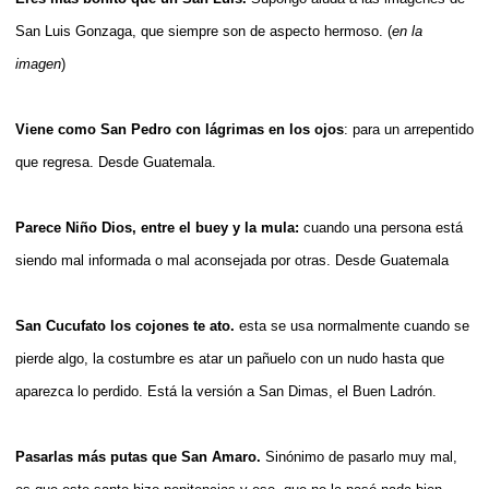
San Luis Gonzaga, que siempre son de aspecto hermoso.
(
en la
imagen
)
Viene como San Pedro con lágrimas en los ojos
: para un arrepentido
que regresa. Desde Guatemala.
Parece Niño Dios, entre el buey y la mula:
cuando una persona está
siendo mal informada o mal aconsejada por otras. Desde Guatemala
San Cucufato los cojones te ato.
esta se usa normalmente cuando se
pierde algo, la costumbre es atar un pañuelo con un nudo hasta que
aparezca lo perdido. Está la versión a San Dimas, el Buen Ladrón.
Pasarlas más putas que San Amaro.
Sinónimo de pasarlo muy mal,