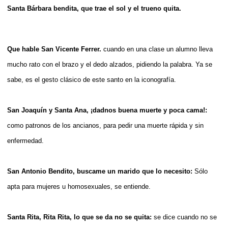
Santa Bárbara bendita, que trae el sol y el trueno quita.
Que hable San Vicente Ferrer.
cuando en una clase un alumno lleva
mucho rato con el brazo y el dedo alzados, pidiendo la palabra. Ya se
sabe, es el gesto clásico de este santo en la iconografía.
San Joaquín y Santa Ana, ¡dadnos buena muerte y poca cama!:
como patronos de los ancianos, para pedir una muerte rápida y sin
enfermedad.
San Antonio Bendito, buscame un marido que lo necesito:
Sólo
apta para mujeres u homosexuales, se entiende.
Santa Rita, Rita Rita, lo que se da no se quita:
se dice cuando no se