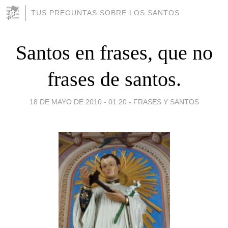
TUS PREGUNTAS SOBRE LOS SANTOS
Santos en frases, que no
frases de santos.
18 DE MAYO DE 2010 - 01:20
-
FRASES Y SANTOS