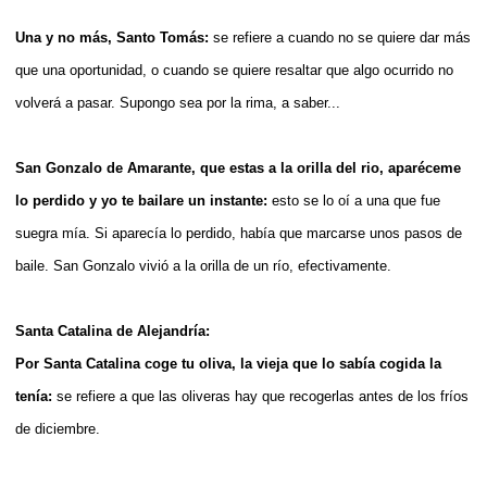
Una y no más, Santo Tomás:
se refiere a cuando no se quiere dar más
que una oportunidad, o cuando se quiere resaltar que algo ocurrido no
volverá a pasar. Supongo sea por la rima, a saber...
San Gonzalo de Amarante, que estas a la orilla del rio, aparéceme
lo perdido y yo te bailare un instante:
esto se lo oí a una que fue
suegra mía. Si aparecía lo perdido, había que marcarse unos pasos de
baile. San Gonzalo vivió a la orilla de un río, efectivamente.
Santa Catalina de Alejandría:
Por Santa Catalina coge tu oliva, la vieja que lo sabía cogida la
tenía:
se refiere a que las oliveras hay que recogerlas antes de los fríos
de diciembre.