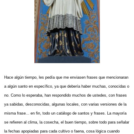
Hace algún tiempo, les pedía que me enviasen frases que mencionaran
a algún santo en específico, ya que debería haber muchas, conocidas o
no. Como lo esperaba, han respondido muchos de ustedes, con frases
ya sabidas, desconocidas, algunas locales, con varias versiones de la
misma frase... en fin, todo un catálogo de santos y frases. La mayoría
se refieren al clima, la cosecha, el buen tiempo, sobre todo para señalar
la fechas apopiadas para cada cultivo o faena, cosa lógica cuando