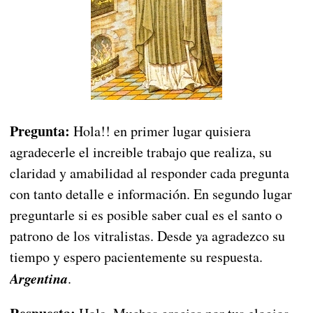
Pregunta:
Hola!! en primer lugar quisiera
agradecerle el increible trabajo que realiza, su
claridad y amabilidad al responder cada pregunta
con tanto detalle e información. En segundo lugar
preguntarle si es posible saber cual es el santo o
patrono de los vitralistas. Desde ya agradezco su
tiempo y espero pacientemente su respuesta.
Argentina
.