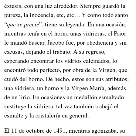
éxtasis, con una luz alrededor. Siempre guardó la
pureza, la inocencia, etc, etc… Y como todo santo
“
que se precie
”, tiene su leyenda: En una ocasión,
mientras tenía en el horno unas vidrieras, el Prior
le mandó buscar. Jacobo fue, por obediencia y sin
excusas, dejando el trabajo. A su regreso,
esperando encontrar los vidrios calcinados, lo
encontró todo perfecto, por obra de la Virgen, que
cuidó del horno. De hecho, estos son sus atributos:
una vidriera, un horno y la Virgen María, además
de un lirio. En ocasiones un medallón esmaltado
sustituye la vidriera, tal vez también trabajó el
esmalte y la cristalería en general.
El 11 de octubre de 1491, mientras agonizaba, su