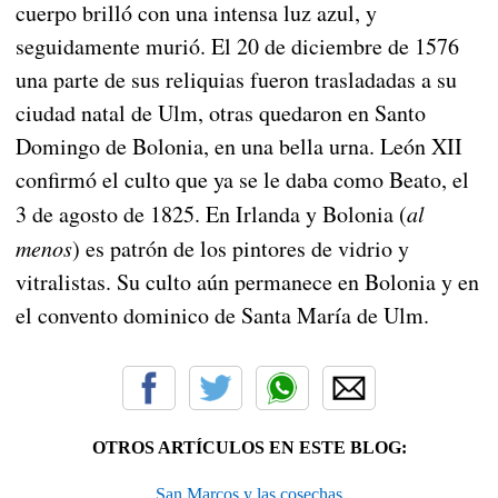
cuerpo brilló con una intensa luz azul, y
seguidamente murió. El 20 de diciembre de 1576
una parte de sus reliquias fueron trasladadas a su
ciudad natal de Ulm, otras quedaron en Santo
Domingo de Bolonia, en una bella urna. León XII
confirmó el culto que ya se le daba como Beato, el
3 de agosto de 1825. En Irlanda y Bolonia (
al
menos
) es patrón de los pintores de vidrio y
vitralistas. Su culto aún permanece en Bolonia y en
el convento dominico de Santa María de Ulm.
OTROS ARTÍCULOS EN ESTE BLOG:
San Marcos y las cosechas