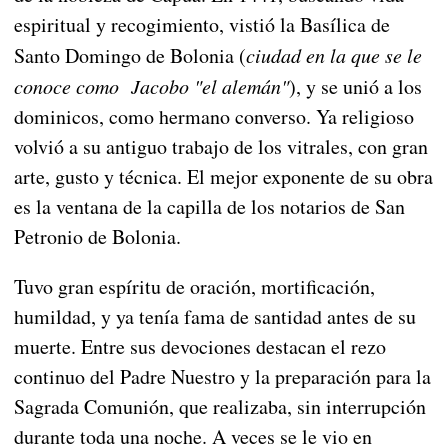
espiritual y recogimiento, vistió la Basílica de
Santo Domingo de Bolonia (
ciudad en la que se le
conoce como Jacobo "el alemán"
), y se unió a los
dominicos, como hermano converso. Ya religioso
volvió a su antiguo trabajo de los vitrales, con gran
arte, gusto y técnica. El mejor exponente de su obra
es la ventana de la capilla de los notarios de San
Petronio de Bolonia.
Tuvo gran espíritu de oración, mortificación,
humildad, y ya tenía fama de santidad antes de su
muerte. Entre sus devociones destacan el rezo
continuo del Padre Nuestro y la preparación para la
Sagrada Comunión, que realizaba, sin interrupción
durante toda una noche. A veces se le vio en