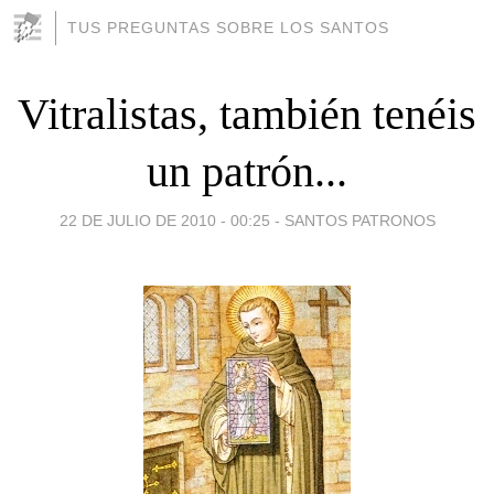
TUS PREGUNTAS SOBRE LOS SANTOS
Vitralistas, también tenéis
un patrón...
22 DE JULIO DE 2010 - 00:25
-
SANTOS PATRONOS