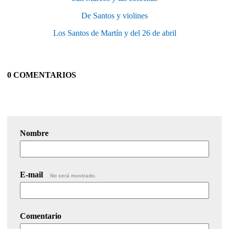
De Santos y violines
Los Santos de Martín y del 26 de abril
0 COMENTARIOS
Nombre
E-mail
No será mostrado.
Comentario