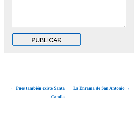
← Pues también existe Santa
La Enrama de San Antonio →
Camila