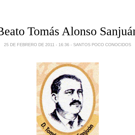
Beato Tomás Alonso Sanjuá
25 DE FEBRERO DE 2011 - 16:36
-
SANTOS POCO CONOCIDOS