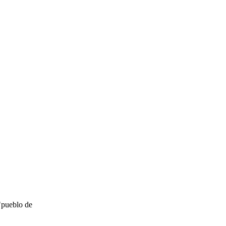
 "pueblo de