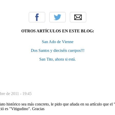
OTROS ARTÍCULOS EN ESTE BLOG:
San Ado de Vienne
Dos Santos y dieciséis cuerpos!!!
San Tito, ahora si está.
bre de 2011 - 19:45
dato histórico sea más concreto, le pido que añada en su artículo que el
ó es "Vitigudino". Gracias