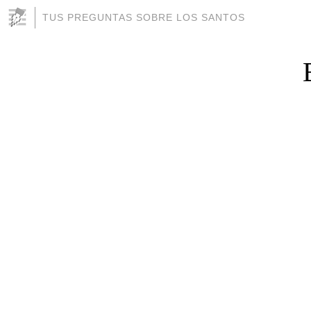
TUS PREGUNTAS SOBRE LOS SANTOS