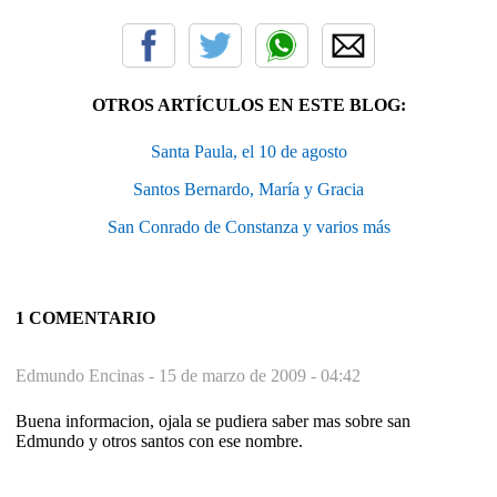
OTROS ARTÍCULOS EN ESTE BLOG:
Santa Paula, el 10 de agosto
Santos Bernardo, María y Gracia
San Conrado de Constanza y varios más
1 COMENTARIO
Edmundo Encinas -
15 de marzo de 2009 - 04:42
Buena informacion, ojala se pudiera saber mas sobre san
Edmundo y otros santos con ese nombre.