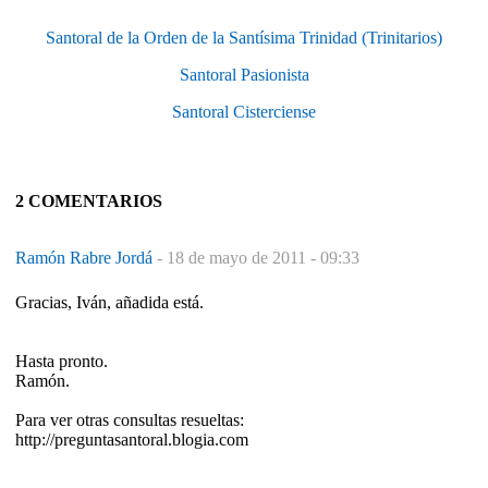
Santoral de la Orden de la Santísima Trinidad (Trinitarios)
Santoral Pasionista
Santoral Cisterciense
2 COMENTARIOS
Ramón Rabre Jordá
-
18 de mayo de 2011 - 09:33
Gracias, Iván, añadida está.
Hasta pronto.
Ramón.
Para ver otras consultas resueltas:
http://preguntasantoral.blogia.com