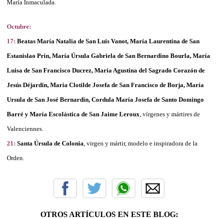
María Inmaculada.
Octubre:
17:
Beatas María Natalia de San Luis Vanot, María Laurentina de San
Estanislao Prin, María Úrsula Gabriela de San Bernardino Bourla, María
Luisa de San Francisco Ducrez, María Agustina del Sagrado Corazón de
Jesús Déjardin, María Clotilde Josefa de San Francisco de Borja, María
Ursula de San José Bernardin, Cordula María Josefa de Santo Domingo
Barré y María Escolástica de San Jaime Leroux
, vírgenes y mártires de
Valenciennes.
21:
Santa Úrsula de Colonia
, virgen y mártir, modelo e inspiradora de la
Orden.
OTROS ARTÍCULOS EN ESTE BLOG: