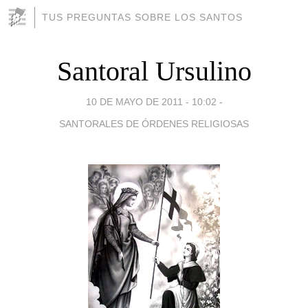
TUS PREGUNTAS SOBRE LOS SANTOS
Santoral Ursulino
10 DE MAYO DE 2011 - 10:02
-
SANTORALES DE ÓRDENES RELIGIOSAS