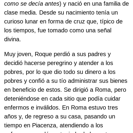
como se decía antes
) y nació en una familia de
clase media. Desde su nacimiento tenía un
curioso lunar en forma de cruz que, típico de
los tiempos, fue tomado como una señal
divina.
Muy joven, Roque perdió a sus padres y
decidió hacerse peregrino y atender a los
pobres, por lo que dio todo su dinero a los
pobres y confió a su tío administrar sus bienes
en beneficio de estos. Se dirigió a Roma, pero
deteniéndose en cada sitio que podía cuidar
enfermos e inválidos. En Roma estuvo tres
años y, de regreso a su casa, pasando un
tiempo en Piacenza, atendiendo a los