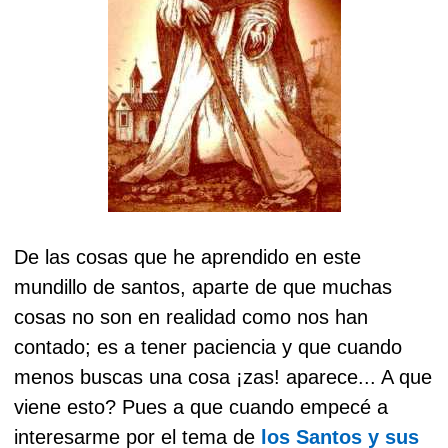
De las cosas que he aprendido en este
mundillo de santos, aparte de que muchas
cosas no son en realidad como nos han
contado; es a tener paciencia y que cuando
menos buscas una cosa ¡zas! aparece... A que
viene esto? Pues a que cuando empecé a
interesarme por el tema de
los Santos y sus