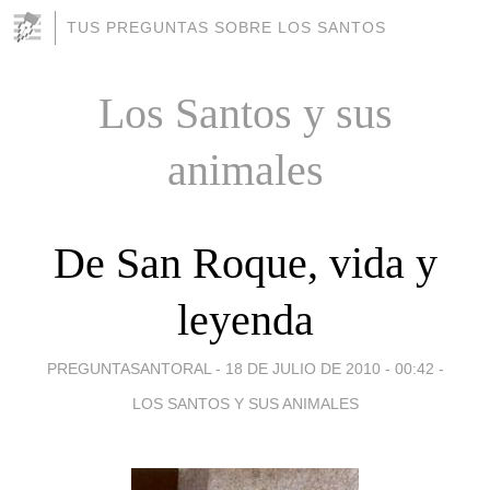
TUS PREGUNTAS SOBRE LOS SANTOS
Los Santos y sus
animales
De San Roque, vida y
leyenda
PREGUNTASANTORAL -
18 DE JULIO DE 2010 - 00:42
-
LOS SANTOS Y SUS ANIMALES