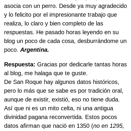
asocia con un perro. Desde ya muy agradecido
y lo felicito por el impresionante trabajo que
realiza, lo claro y bien completo de las
respuestas. He pasado horas leyendo en su
blog un poco de cada cosa, desburrándome un
poco.
Argentina.
Respuesta:
Gracias por dedicarle tantas horas
al blog, me halaga que te guste.
De San Roque hay algunos datos históricos,
pero lo más que se sabe es por tradición oral,
aunque de existir, existió, eso no tiene duda.
Así que ni es un mito celta, ni una antigua
divinidad pagana reconvertida. Estos pocos
datos afirman que nació en 1350 (
no en 1295,