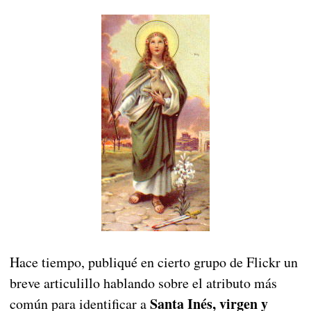
Hace tiempo, publiqué en cierto grupo de Flickr un
breve articulillo hablando sobre el atributo más
Santa Inés, virgen y
común para identificar a