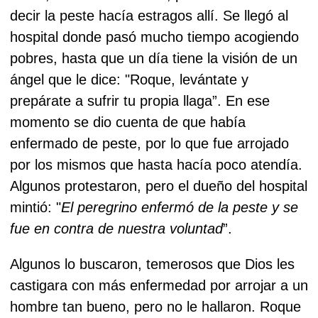
decir la peste hacía estragos allí. Se llegó al
hospital donde pasó mucho tiempo acogiendo
pobres, hasta que un día tiene la visión de un
ángel que le dice: "Roque, levántate y
prepárate a sufrir tu propia llaga”. En ese
momento se dio cuenta de que había
enfermado de peste, por lo que fue arrojado
por los mismos que hasta hacía poco atendía.
Algunos protestaron, pero el dueño del hospital
mintió: "
El peregrino enfermó de la peste y se
fue en contra de nuestra voluntad
”.
Algunos lo buscaron, temerosos que Dios les
castigara con más enfermedad por arrojar a un
hombre tan bueno, pero no le hallaron. Roque