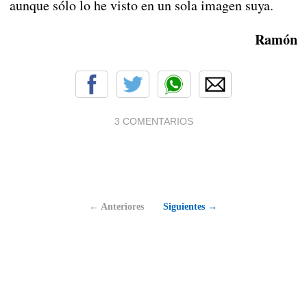
aunque sólo lo he visto en un sola imagen suya.
Ramón
3 COMENTARIOS
← Anteriores
Siguientes →