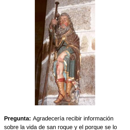
Pregunta:
Agradecería recibir información
sobre la vida de san roque y el porque se lo