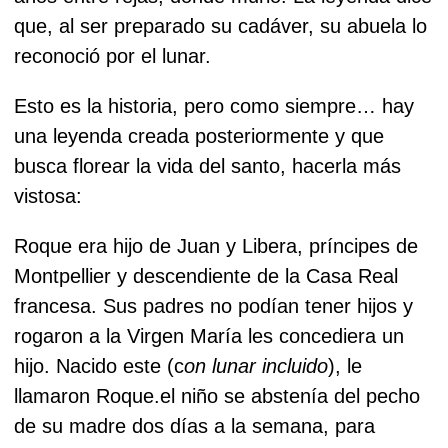
que, al ser preparado su cadáver, su abuela lo
reconoció por el lunar.
Esto es la historia, pero como siempre… hay
una leyenda creada posteriormente y que
busca florear la vida del santo, hacerla más
vistosa:
Roque era hijo de Juan y Libera, príncipes de
Montpellier y descendiente de la Casa Real
francesa. Sus padres no podían tener hijos y
rogaron a la Virgen María les concediera un
hijo. Nacido este (c
on lunar incluido
), le
llamaron Roque.el niño se abstenía del pecho
de su madre dos días a la semana, para