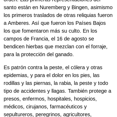
santo están en Nuremberg y Bingen, asimismo
los primeros traslados de otras reliquias fueron
a Amberes. Así que fueron los Países Bajos
los que fomentaron más su culto. En los
campos de Francia, el 16 de agosto se
bendicen hierbas que mezclan con el forraje,
para la protección del ganado.
Es patrón contra la peste, el cólera y otras
epidemias, y para el dolor en los pies, las
rodillas y las piernas, la rabia, la peste y todo
tipo de accidentes y llagas. También protege a
presos, enfermos, hospitales, hospicios,
médicos, cirujanos, farmacéuticos y
sepultureros, peregrinos, agricultores,