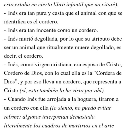
esto estaba en cierto libro infantil que no citaré).
- Inés era tan pura y casta que el animal con que se
identifica es el cordero.
- Inés era tan inocente como un cordero.
- Inés murió degollada, por lo que su atributo debe
ser un animal que ritualmente muere degollado, es
decir, el cordero.
- Inés, como virgen cristiana, era esposa de Cristo,
Cordero de Dios, con lo cual ella es la “Cordera de
Dios”, y por eso lleva un cordero, que representa a
Cristo
(sí, esto también lo he visto por ahí).
- Cuando Inés fue arrojada a la hoguera, tiraron a
un cordero con ella
(lo siento, no puedo evitar
reírme: algunos interpretan demasiado
literalmente los cuadros de martirios en el arte