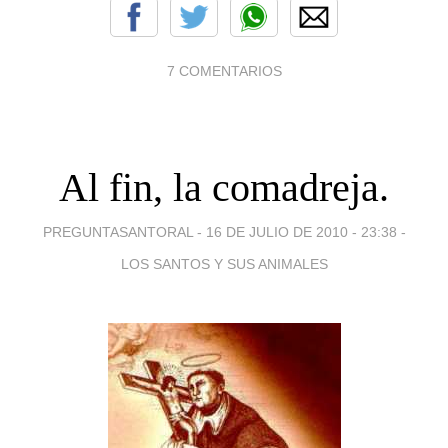
7 COMENTARIOS
Al fin, la comadreja.
PREGUNTASANTORAL -
16 DE JULIO DE 2010 - 23:38
-
LOS SANTOS Y SUS ANIMALES