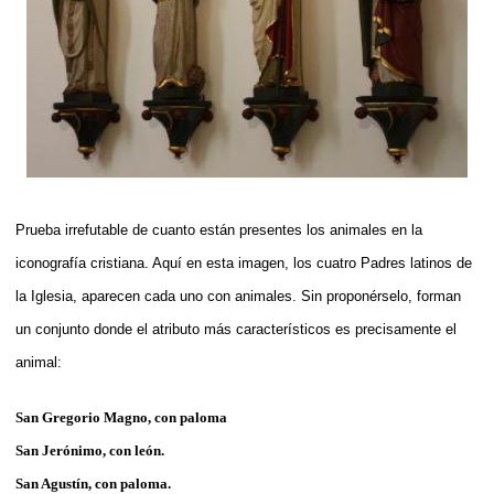
Prueba irrefutable de cuanto están presentes los animales en la
iconografía cristiana. Aquí en esta imagen, los cuatro Padres latinos de
la Iglesia, aparecen cada uno con animales. Sin proponérselo, forman
un conjunto donde el atributo más característicos es precisamente el
animal:
San Gregorio Magno, con paloma
San Jerónimo, con león.
San Agustín, con paloma.