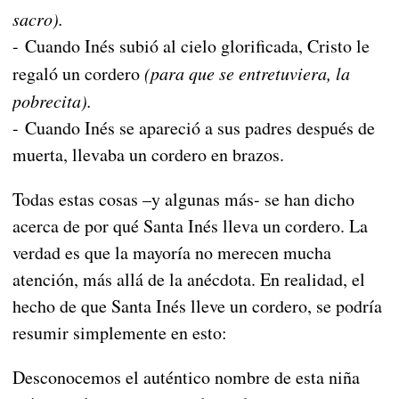
sacro).
- Cuando Inés subió al cielo glorificada, Cristo le
regaló un cordero
(para que se entretuviera, la
pobrecita).
- Cuando Inés se apareció a sus padres después de
muerta, llevaba un cordero en brazos.
Todas estas cosas –y algunas más- se han dicho
acerca de por qué Santa Inés lleva un cordero. La
verdad es que la mayoría no merecen mucha
atención, más allá de la anécdota. En realidad, el
hecho de que Santa Inés lleve un cordero, se podría
resumir simplemente en esto:
Desconocemos el auténtico nombre de esta niña