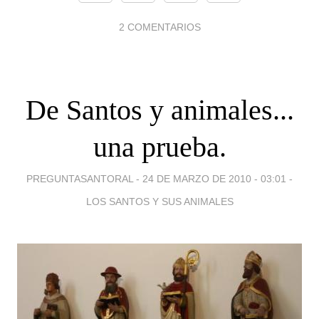
2 COMENTARIOS
De Santos y animales...
una prueba.
PREGUNTASANTORAL -
24 DE MARZO DE 2010 - 03:01
-
LOS SANTOS Y SUS ANIMALES