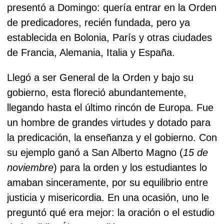
presentó a Domingo: quería entrar en la Orden
de predicadores, recién fundada, pero ya
establecida en Bolonia, París y otras ciudades
de Francia, Alemania, Italia y España.
Llegó a ser General de la Orden y bajo su
gobierno, esta floreció abundantemente,
llegando hasta el último rincón de Europa. Fue
un hombre de grandes virtudes y dotado para
la predicación, la enseñanza y el gobierno. Con
su ejemplo ganó a San Alberto Magno (
15 de
noviembre
) para la orden y los estudiantes lo
amaban sinceramente, por su equilibrio entre
justicia y misericordia. En una ocasión, uno le
preguntó qué era mejor: la oración o el estudio