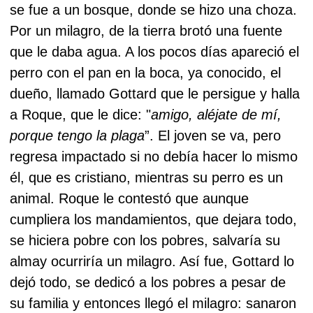
se fue a un bosque, donde se hizo una choza.
Por un milagro, de la tierra brotó una fuente
que le daba agua. A los pocos días apareció el
perro con el pan en la boca, ya conocido, el
dueño, llamado Gottard que le persigue y halla
a Roque, que le dice: "
amigo, aléjate de mí,
porque tengo la plaga
”. El joven se va, pero
regresa impactado si no debía hacer lo mismo
él, que es cristiano, mientras su perro es un
animal. Roque le contestó que aunque
cumpliera los mandamientos, que dejara todo,
se hiciera pobre con los pobres, salvaría su
almay ocurriría un milagro. Así fue, Gottard lo
dejó todo, se dedicó a los pobres a pesar de
su familia y entonces llegó el milagro: sanaron