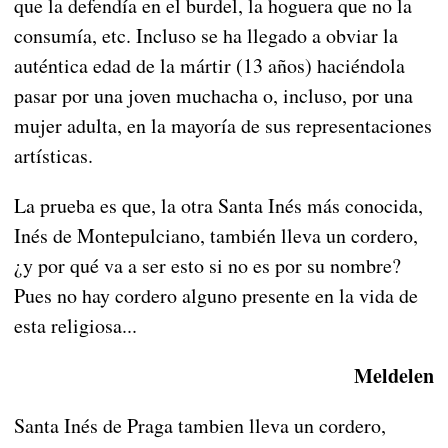
que la defendía en el burdel, la hoguera que no la
consumía, etc. Incluso se ha llegado a obviar la
auténtica edad de la mártir (13 años) haciéndola
pasar por una joven muchacha o, incluso, por una
mujer adulta, en la mayoría de sus representaciones
artísticas.
La prueba es que, la otra Santa Inés más conocida,
Inés de Montepulciano, también lleva un cordero,
¿y por qué va a ser esto si no es por su nombre?
Pues no hay cordero alguno presente en la vida de
esta religiosa...
Meldelen
Santa Inés de Praga tambien lleva un cordero,