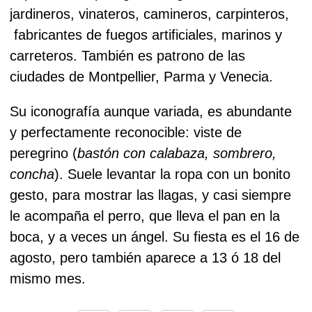
jardineros, vinateros, camineros, carpinteros,
fabricantes de fuegos artificiales, marinos y
carreteros. También es patrono de las
ciudades de Montpellier, Parma y Venecia.
Su iconografía aunque variada, es abundante
y perfectamente reconocible: viste de
peregrino (
bastón con calabaza, sombrero,
concha
). Suele levantar la ropa con un bonito
gesto, para mostrar las llagas, y casi siempre
le acompaña el perro, que lleva el pan en la
boca, y a veces un ángel. Su fiesta es el 16 de
agosto, pero también aparece a 13 ó 18 del
mismo mes.