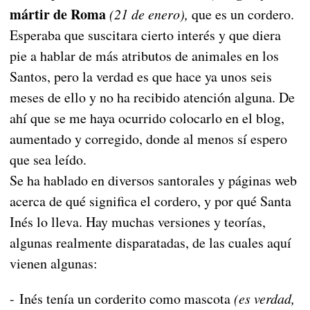
mártir de Roma
(21 de enero),
que es un cordero.
Esperaba que suscitara cierto interés y que diera
pie a hablar de más atributos de animales en los
Santos, pero la verdad es que hace ya unos seis
meses de ello y no ha recibido atención alguna. De
ahí que se me haya ocurrido colocarlo en el blog,
aumentado y corregido, donde al menos sí espero
que sea leído.
Se ha hablado en diversos santorales y páginas web
acerca de qué significa el cordero, y por qué Santa
Inés lo lleva. Hay muchas versiones y teorías,
algunas realmente disparatadas, de las cuales aquí
vienen algunas:
- Inés tenía un corderito como mascota
(es verdad,