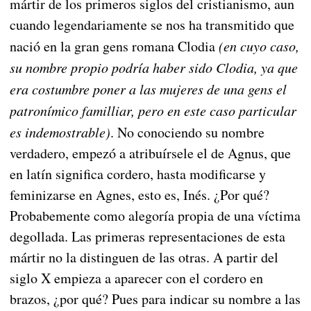
mártir de los primeros siglos del cristianismo, aun
cuando legendariamente se nos ha transmitido que
nació en la gran gens romana Clodia
(en cuyo caso,
su nombre propio podría haber sido Clodia, ya que
era costumbre poner a las mujeres de una gens el
patronímico familliar, pero en este caso particular
es indemostrable)
. No conociendo su nombre
verdadero, empezó a atribuírsele el de Agnus, que
en latín significa cordero, hasta modificarse y
feminizarse en Agnes, esto es, Inés. ¿Por qué?
Probabemente como alegoría propia de una víctima
degollada. Las primeras representaciones de esta
mártir no la distinguen de las otras. A partir del
siglo X empieza a aparecer con el cordero en
brazos, ¿por qué? Pues para indicar su nombre a las