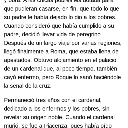
que pudieran casarse, en fin, que todo lo que
su padre le había dejado lo dio a los pobres.
Cuando consideró que había cumplido a su
padre, decidió llevar vida de peregrino.
Después de un largo viaje por varias regiones,
llegó finalmente a Roma, que estaba llena de
apestados. Obtuvo alojamiento en el palacio
de un cardenal que, al poco tiempo, también
cayó enfermo, pero Roque lo sanó haciéndole
la señal de la cruz.
Permaneció tres años con el cardenal,
dedicado a los enfermos y los pobres, sin
revelar su origen noble. Cuando el cardenal
murió, se fue a Piacenza, pues había oído