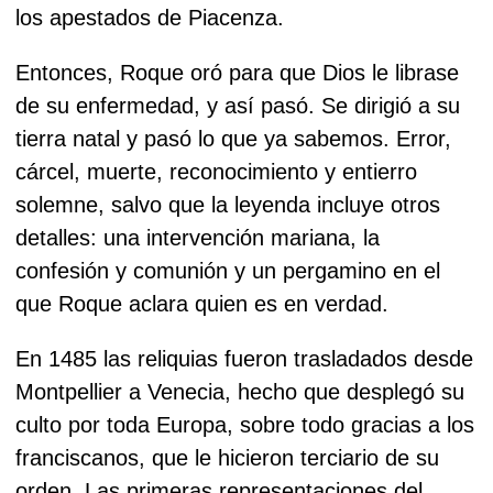
los apestados de Piacenza.
Entonces, Roque oró para que Dios le librase
de su enfermedad, y así pasó. Se dirigió a su
tierra natal y pasó lo que ya sabemos. Error,
cárcel, muerte, reconocimiento y entierro
solemne, salvo que la leyenda incluye otros
detalles: una intervención mariana, la
confesión y comunión y un pergamino en el
que Roque aclara quien es en verdad.
En 1485 las reliquias fueron trasladados desde
Montpellier a Venecia, hecho que desplegó su
culto por toda Europa, sobre todo gracias a los
franciscanos, que le hicieron terciario de su
orden. Las primeras representaciones del