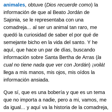
animales
, obtuve (
Dios recuerde como
) la
información de que al Beato Jordán de
Sajonia, se le representaba con una
comadreja... al ser un animal tan raro, me
quedó la curiosidad de saber el por qué de
semejante bicho en la vida del santo. Y he
aquí, que hace un par de días, buscando
información sobre Santa Bertha de Arras (
la
cual no tiene nada que ver con Jordán
) ¡voilá!
llega a mis manos, mis ojos, mis oídos la
información ansiada.
Que sí, que es una bobería y que es un tema
que no importa a nadie, pero a mi, vamos, me
da igual... y aquí va la historia de la comadreja,