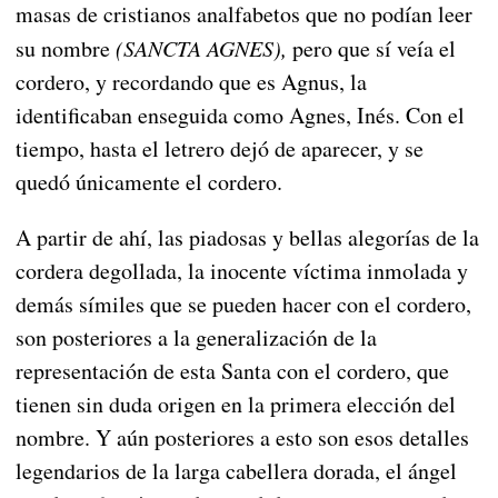
masas de cristianos analfabetos que no podían leer
su nombre
(SANCTA AGNES),
pero que sí veía el
cordero, y recordando que es Agnus, la
identificaban enseguida como Agnes, Inés. Con el
tiempo, hasta el letrero dejó de aparecer, y se
quedó únicamente el cordero.
A partir de ahí, las piadosas y bellas alegorías de la
cordera degollada, la inocente víctima inmolada y
demás símiles que se pueden hacer con el cordero,
son posteriores a la generalización de la
representación de esta Santa con el cordero, que
tienen sin duda origen en la primera elección del
nombre. Y aún posteriores a esto son esos detalles
legendarios de la larga cabellera dorada, el ángel