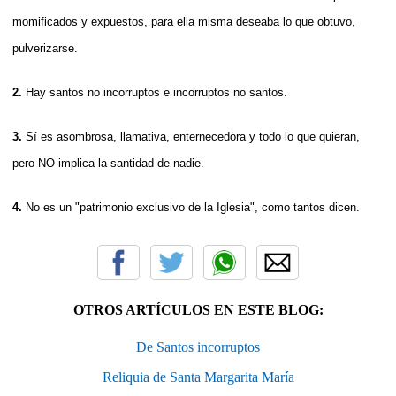
momificados y expuestos, para ella misma deseaba lo que obtuvo,
pulverizarse.
2.
Hay santos no incorruptos e incorruptos no santos.
3.
Sí es asombrosa, llamativa, enternecedora y todo lo que quieran,
pero NO implica la santidad de nadie.
4.
No es un "patrimonio exclusivo de la Iglesia", como tantos dicen.
OTROS ARTÍCULOS EN ESTE BLOG:
De Santos incorruptos
Reliquia de Santa Margarita María