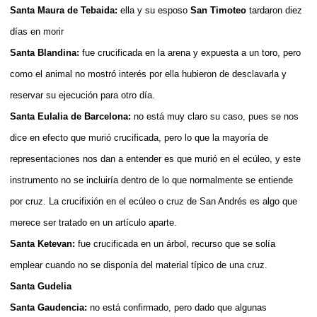
Santa Maura de Tebaida:
ella y su esposo
San Timoteo
tardaron diez
días en morir
Santa Blandina:
fue crucificada en la arena y expuesta a un toro, pero
como el animal no mostró interés por ella hubieron de desclavarla y
reservar su ejecución para otro día.
Santa Eulalia de Barcelona:
no está muy claro su caso, pues se nos
dice en efecto que murió crucificada, pero lo que la mayoría de
representaciones nos dan a entender es que murió en el ecúleo, y este
instrumento no se incluiría dentro de lo que normalmente se entiende
por cruz. La crucifixión en el ecúleo o cruz de San Andrés es algo que
merece ser tratado en un artículo aparte.
Santa Ketevan:
fue crucificada en un árbol, recurso que se solía
emplear cuando no se disponía del material típico de una cruz.
Santa Gudelia
Santa Gaudencia:
no está confirmado, pero dado que algunas