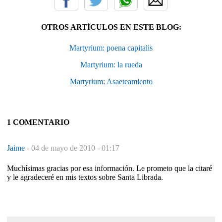
OTROS ARTÍCULOS EN ESTE BLOG:
Martyrium: poena capitalis
Martyrium: la rueda
Martyrium: Asaeteamiento
1 COMENTARIO
Jaime
-
04 de mayo de 2010 - 01:17
Muchísimas gracias por esa información. Le prometo que la citaré
y le agradeceré en mis textos sobre Santa Librada.