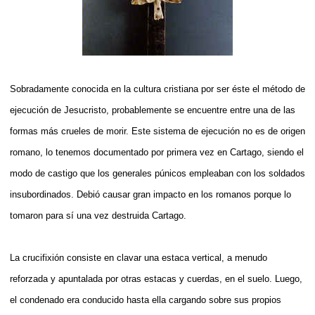
Sobradamente conocida en la cultura cristiana por ser éste el método de
ejecución de Jesucristo, probablemente se encuentre entre una de las
formas más crueles de morir. Este sistema de ejecución no es de origen
romano, lo tenemos documentado por primera vez en Cartago, siendo el
modo de castigo que los generales púnicos empleaban con los soldados
insubordinados. Debió causar gran impacto en los romanos porque lo
tomaron para sí una vez destruida Cartago.
La crucifixión consiste en clavar una estaca vertical, a menudo
reforzada y apuntalada por otras estacas y cuerdas, en el suelo. Luego,
el condenado era conducido hasta ella cargando sobre sus propios