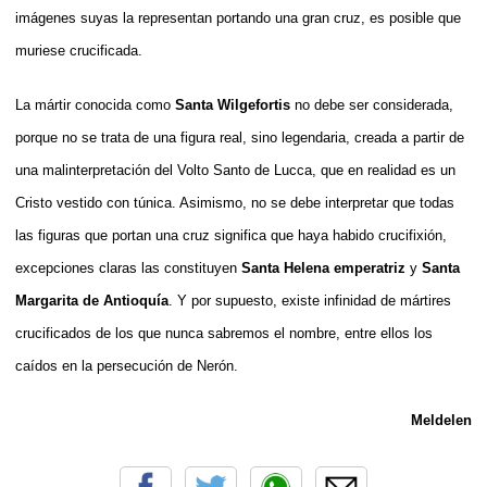
imágenes suyas la representan portando una gran cruz, es posible que
muriese crucificada.
La mártir conocida como
Santa Wilgefortis
no debe ser considerada,
porque no se trata de una figura real, sino legendaria, creada a partir de
una malinterpretación del Volto Santo de Lucca, que en realidad es un
Cristo vestido con túnica. Asimismo, no se debe interpretar que todas
las figuras que portan una cruz significa que haya habido crucifixión,
excepciones claras las constituyen
Santa Helena emperatriz
y
Santa
Margarita de Antioquía
. Y por supuesto, existe infinidad de mártires
crucificados de los que nunca sabremos el nombre, entre ellos los
caídos en la persecución de Nerón.
Meldelen