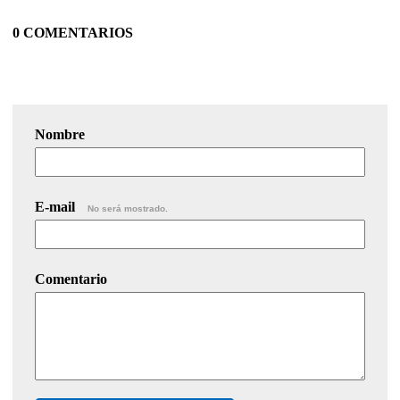
0 COMENTARIOS
Nombre
E-mail
No será mostrado.
Comentario