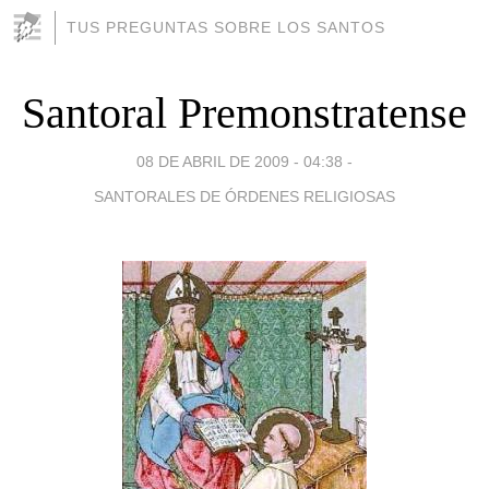
TUS PREGUNTAS SOBRE LOS SANTOS
Santoral Premonstratense
08 DE ABRIL DE 2009 - 04:38
-
SANTORALES DE ÓRDENES RELIGIOSAS