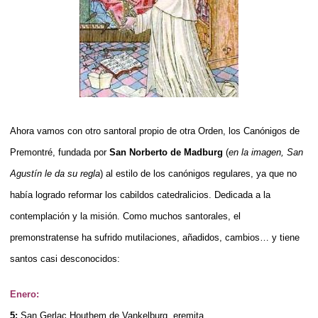
Ahora vamos con otro santoral propio de otra Orden, los Canónigos de
Premontré, fundada por
San Norberto de Madburg
(
en la imagen, San
Agustín le da su regla
) al estilo de los canónigos regulares, ya que no
había logrado reformar los cabildos catedralicios. Dedicada a la
contemplación y la misión. Como muchos santorales, el
premonstratense ha sufrido mutilaciones, añadidos, cambios… y tiene
santos casi desconocidos:
Enero:
5:
San Gerlac Houthem de Vankelburg, eremita.