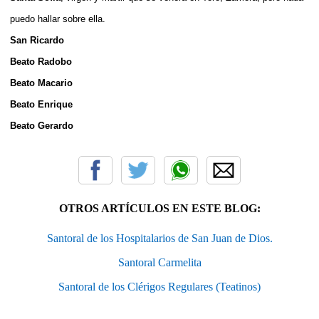
puedo hallar sobre ella.
San Ricardo
Beato Radobo
Beato Macario
Beato Enrique
Beato Gerardo
OTROS ARTÍCULOS EN ESTE BLOG:
Santoral de los Hospitalarios de San Juan de Dios.
Santoral Carmelita
Santoral de los Clérigos Regulares (Teatinos)