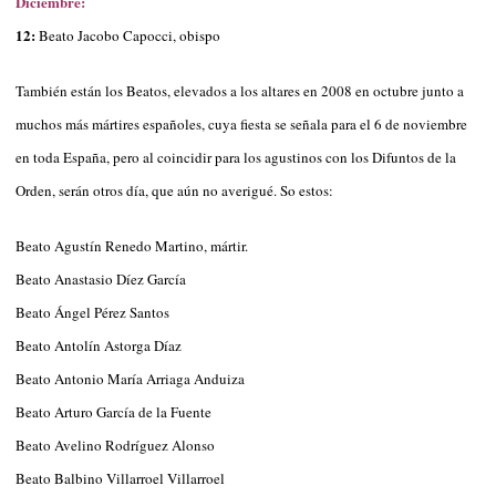
Diciembre:
12:
Beato Jacobo Capocci, obispo
También están los Beatos, elevados a los altares en 2008 en octubre junto a
muchos más mártires españoles, cuya fiesta se señala para el 6 de noviembre
en toda España, pero al coincidir para los agustinos con los Difuntos de la
Orden, serán otros día, que aún no averigué. So estos:
Beato Agustín Renedo Martino, mártir.
Beato Anastasio Díez García
Beato Ángel Pérez Santos
Beato Antolín Astorga Díaz
Beato Antonio María Arriaga Anduiza
Beato Arturo García de la Fuente
Beato Avelino Rodríguez Alonso
Beato Balbino Villarroel Villarroel