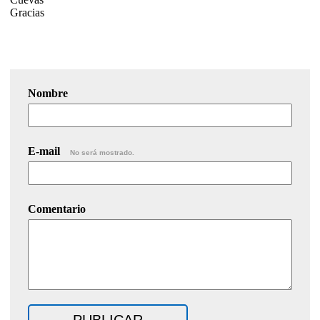
Gracias
Nombre
E-mail
No será mostrado.
Comentario