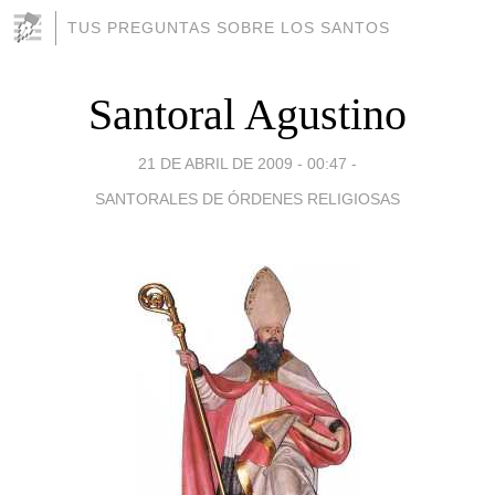
TUS PREGUNTAS SOBRE LOS SANTOS
Santoral Agustino
21 DE ABRIL DE 2009 - 00:47
-
SANTORALES DE ÓRDENES RELIGIOSAS