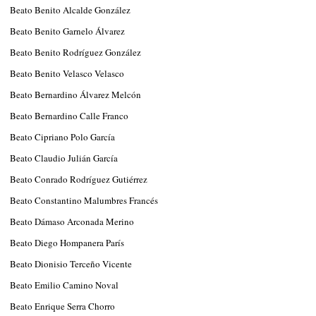
Beato Benito Alcalde González
Beato Benito Garnelo Álvarez
Beato Benito Rodríguez González
Beato Benito Velasco Velasco
Beato Bernardino Álvarez Melcón
Beato Bernardino Calle Franco
Beato Cipriano Polo García
Beato Claudio Julián García
Beato Conrado Rodríguez Gutiérrez
Beato Constantino Malumbres Francés
Beato Dámaso Arconada Merino
Beato Diego Hompanera París
Beato Dionisio Terceño Vicente
Beato Emilio Camino Noval
Beato Enrique Serra Chorro