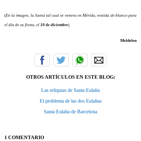
(
En la imagen, la Santa tal cual se venera en Mérida, vestida de blanco para
el día de su fiesta, el
10 de diciembre
).
Meldelen
OTROS ARTÍCULOS EN ESTE BLOG:
Las reliquias de Santa Eulalia
El problema de las dos Eulalias
Santa Eulalia de Barcelona
1 COMENTARIO