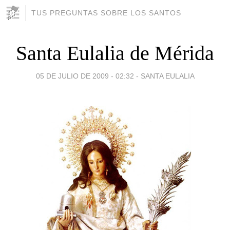
TUS PREGUNTAS SOBRE LOS SANTOS
Santa Eulalia de Mérida
05 DE JULIO DE 2009 - 02:32
-
SANTA EULALIA