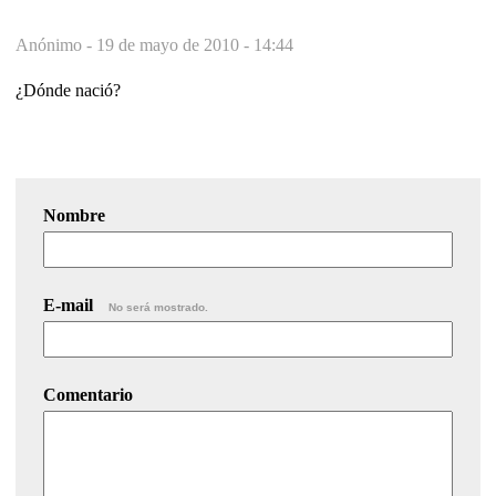
Anónimo -
19 de mayo de 2010 - 14:44
¿Dónde nació?
Nombre
E-mail
No será mostrado.
Comentario