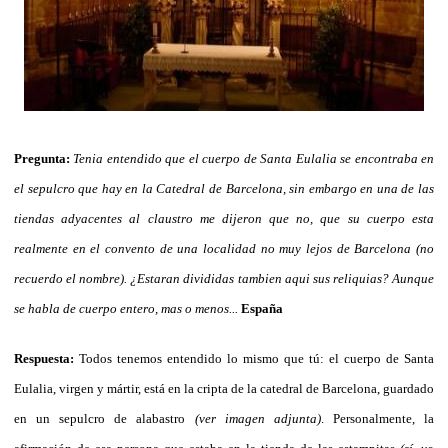
Pregunta:
Tenia entendido que el cuerpo de Santa Eulalia se encontraba en
el sepulcro que hay en la Catedral de Barcelona, sin embargo en una de las
tiendas adyacentes al claustro me dijeron que no, que su cuerpo esta
realmente en el convento de una localidad no muy lejos de Barcelona (no
recuerdo el nombre). ¿Estaran divididas tambien aqui sus reliquias? Aunque
se habla de cuerpo entero, mas o menos...
España
Respuesta:
Todos tenemos entendido lo mismo que tú: el cuerpo de Santa
Eulalia, virgen y mártir, está en la cripta de la catedral de Barcelona, guardado
en un sepulcro de alabastro
(ver imagen adjunta)
. Personalmente, la