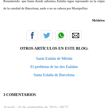
Resumiendo: que hasta donde sabemos, Eulalia sigue reposando en la cripta
de la catedral de Barcelona, ande o no su cabeza por Montpellier.
Meldelen
OTROS ARTÍCULOS EN ESTE BLOG:
Santa Eulalia de Mérida
El problema de las dos Eulalias
Santa Eulalia de Barcelona
3 COMENTARIOS
Araceli -
16 de septiembre de 2010 - 09:57