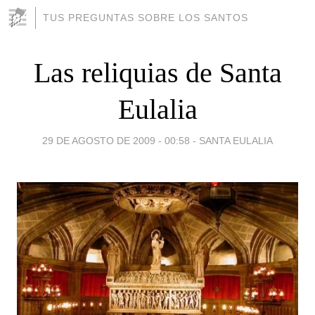
TUS PREGUNTAS SOBRE LOS SANTOS
Las reliquias de Santa
Eulalia
29 DE AGOSTO DE 2009 - 00:58
-
SANTA EULALIA