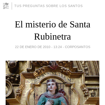
TUS PREGUNTAS SOBRE LOS SANTOS
El misterio de Santa
Rubinetra
22 DE ENERO DE 2010 - 13:24
-
CORPOSANTOS