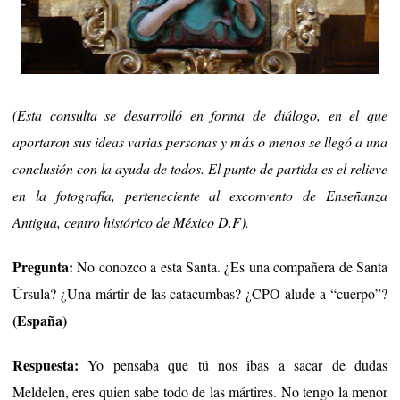
(Esta consulta se desarrolló en forma de diálogo, en el que
aportaron sus ideas varias personas y más o menos se llegó a una
conclusión con la ayuda de todos. El punto de partida es el relieve
en la fotografía, perteneciente al exconvento de Enseñanza
Antigua, centro histórico de México D.F).
Pregunta:
No conozco a esta Santa. ¿Es una compañera de Santa
Úrsula? ¿Una mártir de las catacumbas? ¿CPO alude a “cuerpo”?
(España)
Respuesta:
Yo pensaba que tú nos ibas a sacar de dudas
Meldelen, eres quien sabe todo de las mártires. No tengo la menor