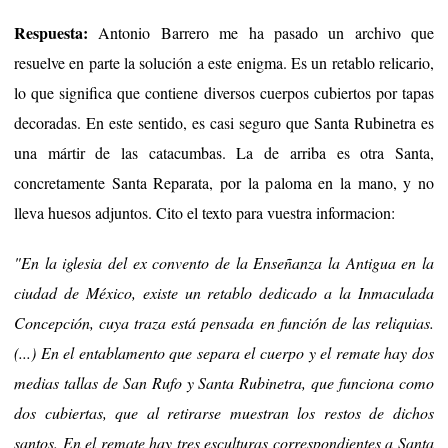
Respuesta:
Antonio Barrero me ha pasado un archivo que
resuelve en parte la solución a este enigma. Es un retablo relicario,
lo que significa que contiene diversos cuerpos cubiertos por tapas
decoradas. En este sentido, es casi seguro que Santa Rubinetra es
una mártir de las catacumbas. La de arriba es otra Santa,
concretamente Santa Reparata, por la paloma en la mano, y no
lleva huesos adjuntos. Cito el texto para vuestra informacion:
"En la iglesia del ex convento de la Enseñanza la Antigua en la
ciudad de México, existe un retablo dedicado a la Inmaculada
Concepción, cuya traza está pensada en función de las reliquias.
(...) En el entablamento que separa el cuerpo y el remate hay dos
medias tallas de San Rufo y Santa Rubinetra, que funciona como
dos cubiertas, que al retirarse muestran los restos de dichos
santos. En el remate hay tres esculturas correspondientes a Santa