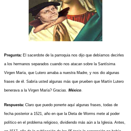
Pregunta:
El sacerdote de la parroquia nos dijo que debíamos decirles
a los hermanos separados cuando nos atacan sobre la Santísima
Virgen María, que Lutero amaba a nuestra Madre, y nos dio algunas
frases de él. Sabría usted algunas más que prueben que Martín Lutero
benerava a la Virgen María? Gracias.
México
.
Respuesta:
Claro que puedo ponerte aquí algunas frases, todas de
fecha posterior a 1521, año en que la Dieta de Worms mete al poder
político en el problema religioso, dividiendo más aún a la Iglesia. Antes,