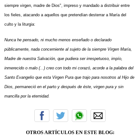
siempre virgen, madre de Dios", impreso y mandado a distribuir entre
los fieles, atacando a aquellos que pretendían desterrar a María del
culto y la liturgia:
Nunca he pensado, ni mucho menos enseñado o declarado
públicamente, nada concerniente al sujeto de la siempre Virgen María,
Madre de nuestra Salvación, que pudiera ser irrespetuoso, impío,
inmerecido o malo (...) creo con todo mi corazó, acorde a la palabra del
Santo Evangelio que esta Virgen Pura que trajo para nosotros al Hijo de
Dios, permaneció en el parto y después de éste, virgen pura y sin
mancilla por la eternidad.
OTROS ARTÍCULOS EN ESTE BLOG: