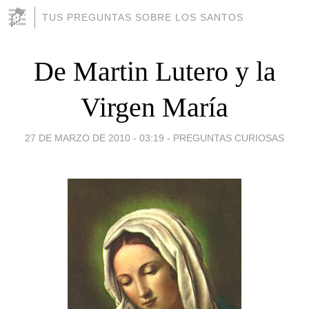
TUS PREGUNTAS SOBRE LOS SANTOS
De Martin Lutero y la
Virgen María
27 DE MARZO DE 2010 - 03:19
-
PREGUNTAS CURIOSAS