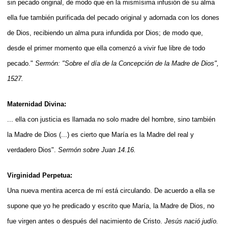
sin pecado original, de modo que en la mismísima infusión de su alma
ella fue también purificada del pecado original y adornada con los dones
de Dios, recibiendo un alma pura infundida por Dios; de modo que,
desde el primer momento que ella comenzó a vivir fue libre de todo
pecado."
Sermón: "Sobre el día de la Concepción de la Madre de Dios",
1527.
Maternidad Divina:
... ella con justicia es llamada no solo madre del hombre, sino también
la Madre de Dios (...) es cierto que María es la Madre del real y
verdadero Dios".
Sermón sobre Juan 14.16.
Virginidad Perpetua:
Una nueva mentira acerca de mí está circulando. De acuerdo a ella se
supone que yo he predicado y escrito que María, la Madre de Dios, no
fue virgen antes o después del nacimiento de Cristo.
Jesús nació judío.