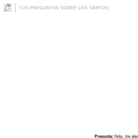
TUS PREGUNTAS SOBRE LOS SANTOS
Pregunta:
Hola, me aleg