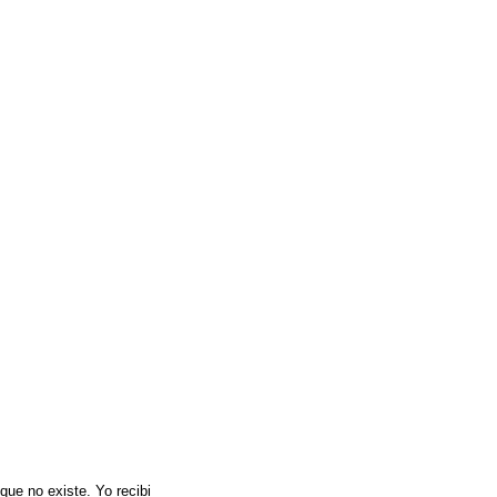
que no existe. Yo recibi