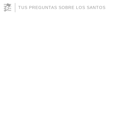
TUS PREGUNTAS SOBRE LOS SANTOS