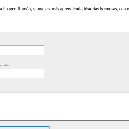
a imagen Ramón, y una vez más aprendiendo historias hermosas, con mi
strado.