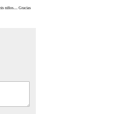
s niños.... Gracias