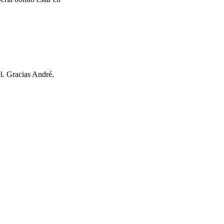
él. Gracias André.