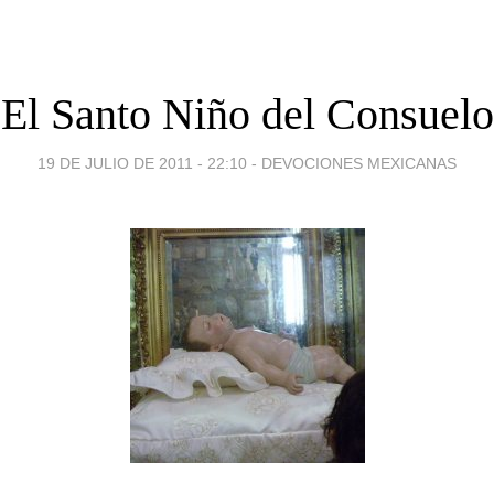
El Santo Niño del Consuelo
19 DE JULIO DE 2011 - 22:10
-
DEVOCIONES MEXICANAS