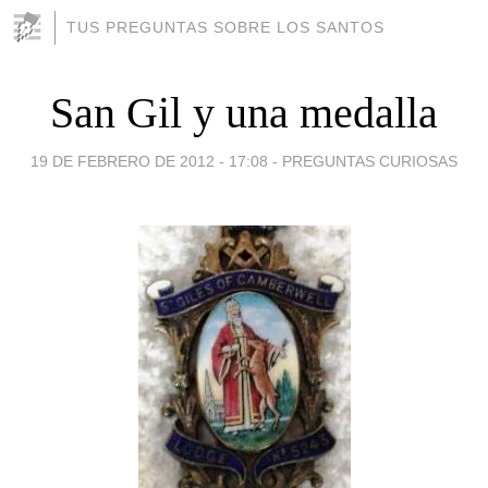
TUS PREGUNTAS SOBRE LOS SANTOS
San Gil y una medalla
19 DE FEBRERO DE 2012 - 17:08
-
PREGUNTAS CURIOSAS