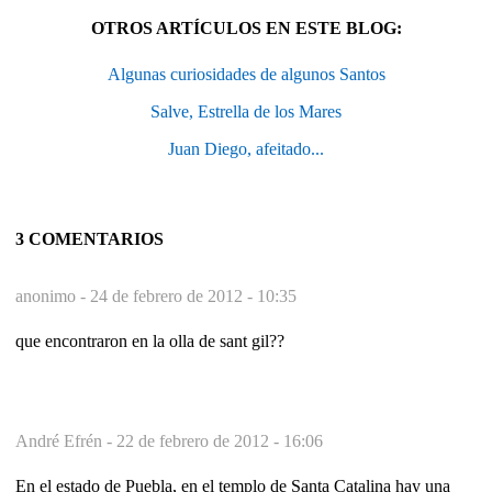
OTROS ARTÍCULOS EN ESTE BLOG:
Algunas curiosidades de algunos Santos
Salve, Estrella de los Mares
Juan Diego, afeitado...
3 COMENTARIOS
anonimo -
24 de febrero de 2012 - 10:35
que encontraron en la olla de sant gil??
André Efrén -
22 de febrero de 2012 - 16:06
En el estado de Puebla, en el templo de Santa Catalina hay una