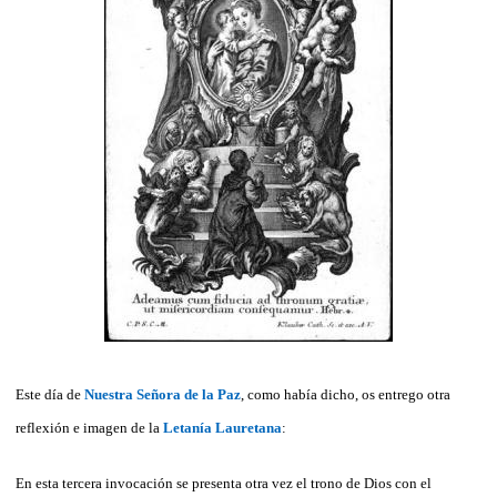
Este día de
Nuestra Señora de la Paz
, como había dicho, os entrego otra
reflexión e imagen de la
Letanía Lauretana
:
En esta tercera invocación se presenta otra vez el trono de Dios con el