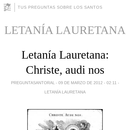
TUS PREGUNTAS SOBRE LOS SANTOS
LETANÍA LAURETANA
Letanía Lauretana:
Christe, audi nos
PREGUNTASANTORAL -
09 DE MARZO DE 2012 - 02:11
-
LETANÍA LAURETANA