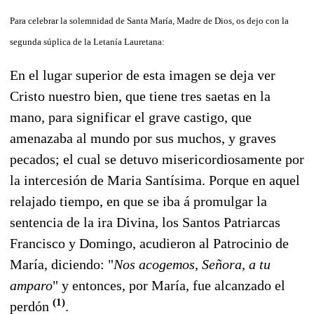
Para celebrar la solemnidad de Santa María, Madre de Dios, os dejo con la
segunda súplica de la Letanía Lauretana:
En el lugar superior de esta imagen se deja ver
Cristo nuestro bien, que tiene tres saetas en la
mano, para significar el grave castigo, que
amenazaba al mundo por sus muchos, y graves
pecados; el cual se detuvo misericordiosamente por
la intercesión de Maria Santísima. Porque en aquel
relajado tiempo, en que se iba á promulgar la
sentencia de la ira Divina, los Santos Patriarcas
Francisco y Domingo, acudieron al Patrocinio de
María, diciendo: "
Nos acogemos, Señora, a tu
amparo
" y entonces, por María, fue alcanzado el
(1)
perdón
.