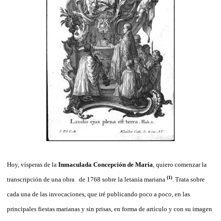
Hoy, vísperas de la
Inmaculada Concepción de María
, quiero comenzar la
(1)
transcripción de una obra
de 1768 sobre la letanía mariana
. Trata sobre
cada una de las invocaciones, que iré publicando poco a poco, en las
principales fiestas marianas y sin prisas, en forma de artículo y con su imagen