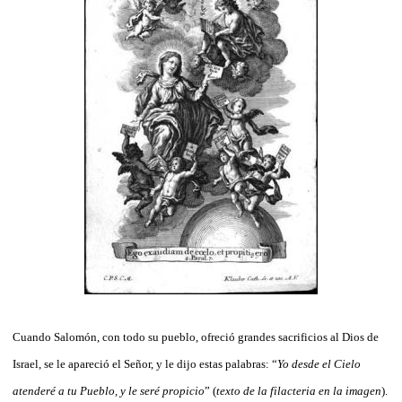
Cuando Salomón, con todo su pueblo, ofreció grandes sacrificios al Dios de
Israel, se le apareció el Señor, y le dijo estas palabras: “
Yo desde el Cielo
atenderé a tu Pueblo, y le seré propicio
” (
texto de la filacteria en la imagen
).