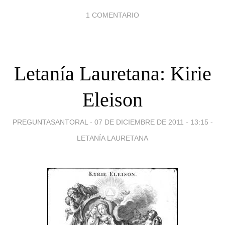
1 COMENTARIO
Letanía Lauretana: Kirie
Eleison
PREGUNTASANTORAL -
07 DE DICIEMBRE DE 2011 - 13:15
-
LETANÍA LAURETANA