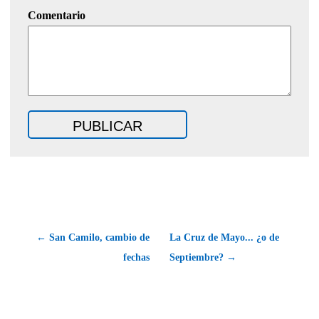
Comentario
← San Camilo, cambio de
La Cruz de Mayo... ¿o de
fechas
Septiembre? →