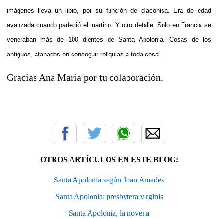
imágenes lleva un libro, por su función de diaconisa. Era de edad
avanzada cuando padeció el martirio. Y otro detalle: Solo en Francia se
veneraban más de 100 dientes de Santa Apolonia. Cosas de los
antiguos, afanados en conseguir reliquias a toda cosa.
Gracias Ana María por tu colaboración.
OTROS ARTÍCULOS EN ESTE BLOG:
Santa Apolonia según Joan Amades
Santa Apolonia: presbytera virginis
Santa Apolonia, la novena