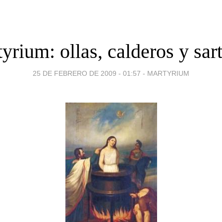
yrium: ollas, calderos y sar
25 DE FEBRERO DE 2009 - 01:57
-
MARTYRIUM