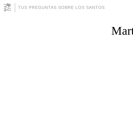
TUS PREGUNTAS SOBRE LOS SANTOS
Mart