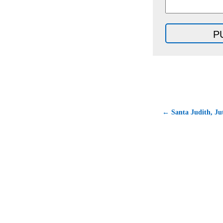
← Santa Judith, Jutt