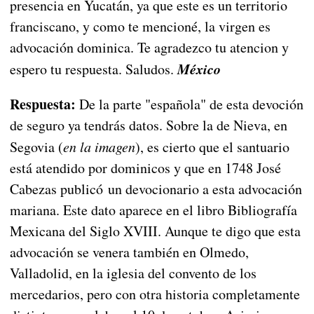
presencia en Yucatán, ya que este es un territorio
franciscano, y como te mencioné, la virgen es
advocación dominica. Te agradezco tu atencion y
México
espero tu respuesta. Saludos.
Respuesta:
De la parte "española" de esta devoción
de seguro ya tendrás datos. Sobre la de Nieva, en
Segovia (
en la imagen
), es cierto que el santuario
está atendido por dominicos y que en 1748 José
Cabezas publicó un devocionario a esta advocación
mariana. Este dato aparece en el libro Bibliografía
Mexicana del Siglo XVIII. Aunque te digo que esta
advocación se venera también en Olmedo,
Valladolid, en la iglesia del convento de los
mercedarios, pero con otra historia completamente