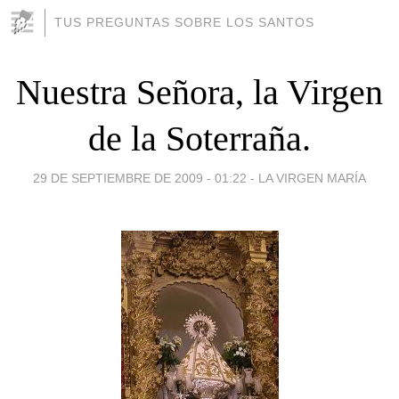
TUS PREGUNTAS SOBRE LOS SANTOS
Nuestra Señora, la Virgen
de la Soterraña.
29 DE SEPTIEMBRE DE 2009 - 01:22
-
LA VIRGEN MARÍA