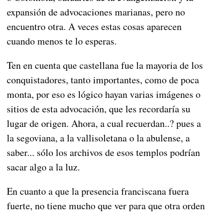
expansión de advocaciones marianas, pero no
encuentro otra. A veces estas cosas aparecen
cuando menos te lo esperas.
Ten en cuenta que castellana fue la mayoria de los
conquistadores, tanto importantes, como de poca
monta, por eso es lógico hayan varias imágenes o
sitios de esta advocación, que les recordaría su
lugar de origen. Ahora, a cual recuerdan..? pues a
la segoviana, a la vallisoletana o la abulense, a
saber... sólo los archivos de esos templos podrían
sacar algo a la luz.
En cuanto a que la presencia franciscana fuera
fuerte, no tiene mucho que ver para que otra orden