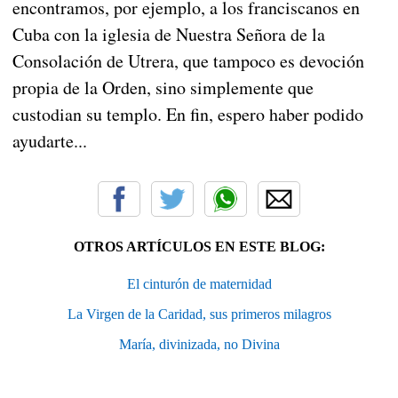
encontramos, por ejemplo, a los franciscanos en
Cuba con la iglesia de Nuestra Señora de la
Consolación de Utrera, que tampoco es devoción
propia de la Orden, sino simplemente que
custodian su templo. En fin, espero haber podido
ayudarte...
OTROS ARTÍCULOS EN ESTE BLOG:
El cinturón de maternidad
La Virgen de la Caridad, sus primeros milagros
María, divinizada, no Divina