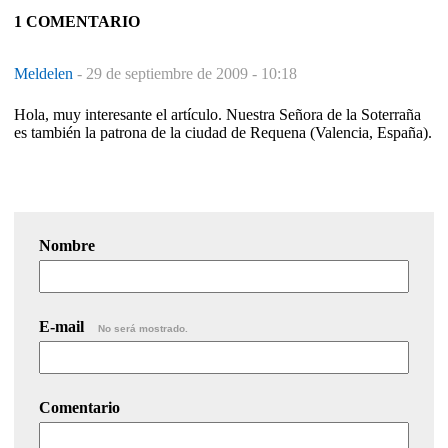
1 COMENTARIO
Meldelen
-
29 de septiembre de 2009 - 10:18
Hola, muy interesante el artículo. Nuestra Señora de la Soterraña
es también la patrona de la ciudad de Requena (Valencia, España).
Nombre
E-mail
No será mostrado.
Comentario