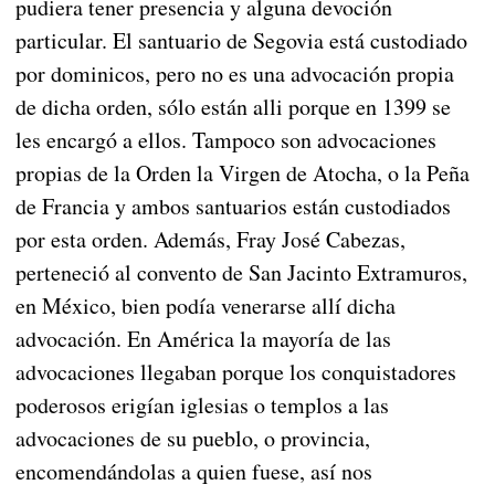
pudiera tener presencia y alguna devoción
particular. El santuario de Segovia está custodiado
por dominicos, pero no es una advocación propia
de dicha orden, sólo están alli porque en 1399 se
les encargó a ellos. Tampoco son advocaciones
propias de la Orden la Virgen de Atocha, o la Peña
de Francia y ambos santuarios están custodiados
por esta orden. Además, Fray José Cabezas,
perteneció al convento de San Jacinto Extramuros,
en México, bien podía venerarse allí dicha
advocación. En América la mayoría de las
advocaciones llegaban porque los conquistadores
poderosos erigían iglesias o templos a las
advocaciones de su pueblo, o provincia,
encomendándolas a quien fuese, así nos