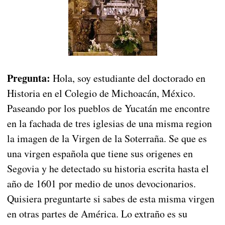
Pregunta:
Hola, soy estudiante del doctorado en
Historia en el Colegio de Michoacán, México.
Paseando por los pueblos de Yucatán me encontre
en la fachada de tres iglesias de una misma region
la imagen de la Virgen de la Soterraña. Se que es
una virgen española que tiene sus origenes en
Segovia y he detectado su historia escrita hasta el
año de 1601 por medio de unos devocionarios.
Quisiera preguntarte si sabes de esta misma virgen
en otras partes de América. Lo extraño es su