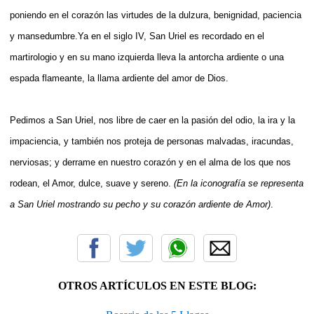
poniendo en el corazón las virtudes de la dulzura, benignidad, paciencia
y mansedumbre.Ya en el siglo IV, San Uriel es recordado en el
martirologio y en su mano izquierda lleva la antorcha ardiente o una
espada flameante, la llama ardiente del amor de Dios.
Pedimos a San Uriel, nos libre de caer en la pasión del odio, la ira y la
impaciencia, y también nos proteja de personas malvadas, iracundas,
nerviosas; y derrame en nuestro corazón y en el alma de los que nos
rodean, el Amor, dulce, suave y sereno.
(En la iconografía se representa
a San Uriel mostrando su pecho y su corazón ardiente de Amor)
.
OTROS ARTÍCULOS EN ESTE BLOG: