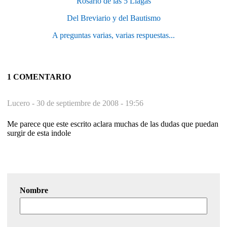
Rosario de las 5 Llagas
Del Breviario y del Bautismo
A preguntas varias, varias respuestas...
1 COMENTARIO
Lucero -
30 de septiembre de 2008 - 19:56
Me parece que este escrito aclara muchas de las dudas que puedan
surgir de esta indole
Nombre