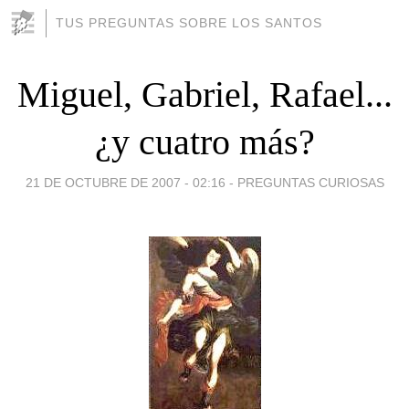
TUS PREGUNTAS SOBRE LOS SANTOS
Miguel, Gabriel, Rafael...
¿y cuatro más?
21 DE OCTUBRE DE 2007 - 02:16
-
PREGUNTAS CURIOSAS