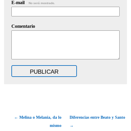
E-mail
No será mostrado.
Comentario
← Melina o Melania, da lo
Diferencias entre Beato y Santo
mismo
→