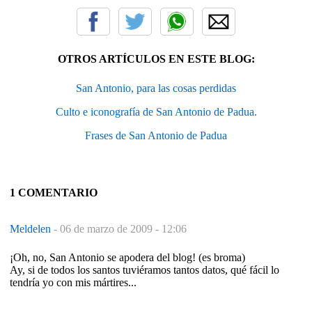
OTROS ARTÍCULOS EN ESTE BLOG:
San Antonio, para las cosas perdidas
Culto e iconografía de San Antonio de Padua.
Frases de San Antonio de Padua
1 COMENTARIO
Meldelen
-
06 de marzo de 2009 - 12:06
¡Oh, no, San Antonio se apodera del blog! (es broma)
Ay, si de todos los santos tuviéramos tantos datos, qué fácil lo
tendría yo con mis mártires...