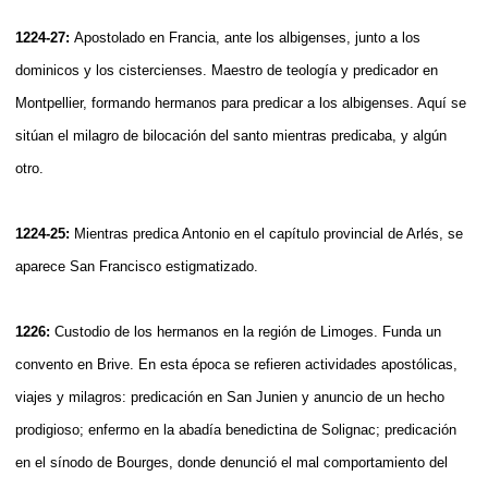
1224-27:
Apostolado en Francia, ante los albigenses, junto a los
dominicos y los cistercienses. Maestro de teología y predicador en
Montpellier, formando hermanos para predicar a los albigenses. Aquí se
sitúan el milagro de bilocación del santo mientras predicaba, y algún
otro.
1224-25:
Mientras predica Antonio en el capítulo provincial de Arlés, se
aparece San Francisco estigmatizado.
1226:
Custodio de los hermanos en la región de Limoges. Funda un
convento en Brive. En esta época se refieren actividades apostólicas,
viajes y milagros: predicación en San Junien y anuncio de un hecho
prodigioso; enfermo en la abadía benedictina de Solignac; predicación
en el sínodo de Bourges, donde denunció el mal comportamiento del