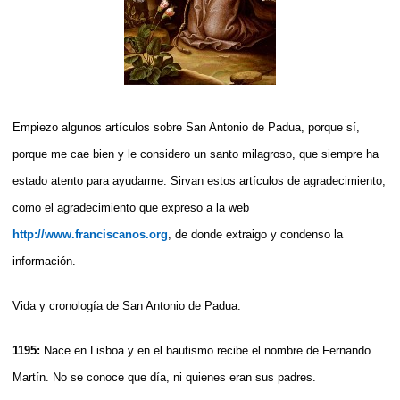
Empiezo algunos artículos sobre San Antonio de Padua, porque sí,
porque me cae bien y le considero un santo milagroso, que siempre ha
estado atento para ayudarme. Sirvan estos artículos de agradecimiento,
como el agradecimiento que expreso a la web
http://www.franciscanos.org
, de donde extraigo y condenso la
información.
Vida y cronología de San Antonio de Padua:
1195:
Nace en Lisboa y en el bautismo recibe el nombre de Fernando
Martín. No se conoce que día, ni quienes eran sus padres.