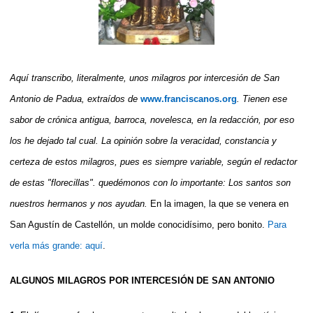
Aquí transcribo, literalmente, unos milagros por intercesión de San
Antonio de Padua, extraídos de
www.franciscanos.org
. Tienen ese
sabor de crónica antigua, barroca, novelesca, en la redacción, por eso
los he dejado tal cual. La opinión sobre la veracidad, constancia y
certeza de estos milagros, pues es siempre variable, según el redactor
de estas "florecillas". quedémonos con lo importante: Los santos son
nuestros hermanos y nos ayudan.
En la imagen, la que se venera en
San Agustín de Castellón, un molde conocidísimo, pero bonito.
Para
verla más grande: aquí
.
ALGUNOS MILAGROS POR INTERCESIÓN DE SAN ANTONIO