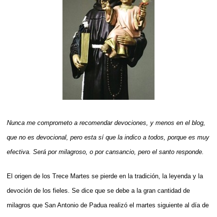
Nunca me comprometo a recomendar devociones, y menos en el blog,
que no es devocional, pero esta sí que la indico a todos, porque es muy
efectiva. Será por milagroso, o por cansancio, pero el santo responde.
El origen de los Trece Martes se pierde en la tradición, la leyenda y la
devoción de los fieles. Se dice que se debe a la gran cantidad de
milagros que San Antonio de Padua realizó el martes siguiente al día de