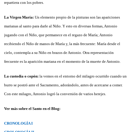
repartiera con los pobres.
La Virgen María:
Un elemento propio de la pinturas son las apariciones
marianas al santo para darle al Niño. Y esto en diversas formas, Antonio
jugando con el Niño, que permanece en el regazo de María; Antonio
recibiendo el Niño de manos de María y, la más frecuente: María desde el
cielo, contempla a su Niño en brazos de Antonio. Otra representación
frecuente es la aparición mariana en el momento de la muerte de Antonio.
La custodia o copón:
la vemos en el entorno del milagro ocurrido cuando un
burro se postró ante el Sacramento, adorándolo, antes de acercarse a comer.
Con este milagro, Antonio logró la conversión de varios herejes.
Ver más sobre el Santo en el Blog:
CRONOLOGÍA I