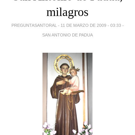
milagros
PREGUNTASANTORAL -
11 DE MARZO DE 2009 - 03:33
-
SAN ANTONIO DE PADUA