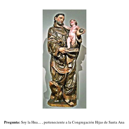
Pregunta:
Soy la Hna.... , perteneciente a la Congregación Hijas de Santa Ana