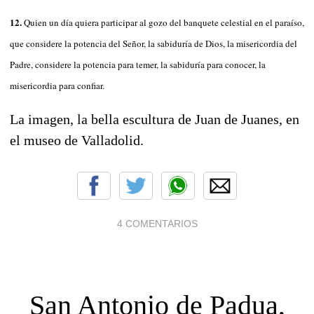
12.
Quien un día quiera participar al gozo del banquete celestial en el paraíso,
que considere la potencia del Señor, la sabiduría de Dios, la misericordia del
Padre, considere la potencia para temer, la sabiduría para conocer, la
misericordia para confiar.
La imagen, la bella escultura de Juan de Juanes, en
el museo de Valladolid.
4 COMENTARIOS
San Antonio de Padua,