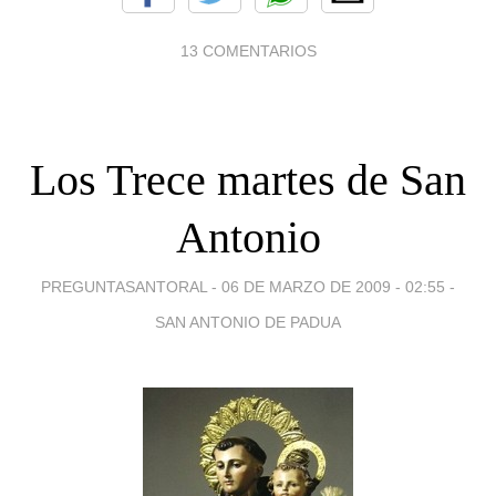
13 COMENTARIOS
Los Trece martes de San
Antonio
PREGUNTASANTORAL -
06 DE MARZO DE 2009 - 02:55
-
SAN ANTONIO DE PADUA